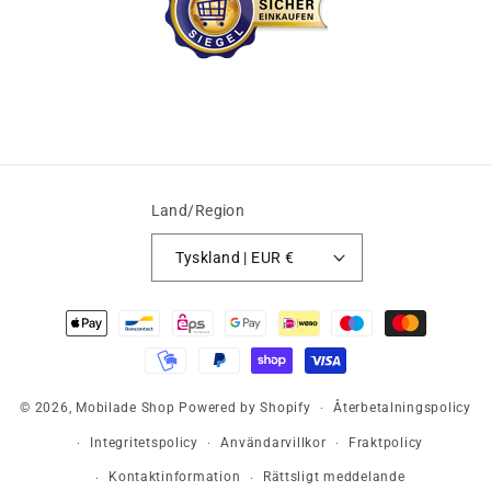
Land/Region
Tyskland | EUR €
Betalningsmetoder
© 2026,
Mobilade Shop
Powered by Shopify
Återbetalningspolicy
Integritetspolicy
Användarvillkor
Fraktpolicy
Kontaktinformation
Rättsligt meddelande