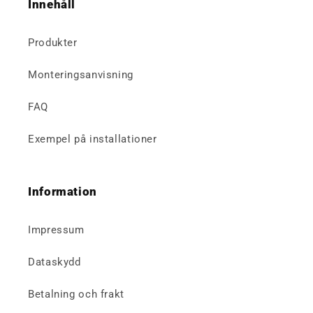
Innehåll
Produkter
Monteringsanvisning
FAQ
Exempel på installationer
Information
Impressum
Dataskydd
Betalning och frakt