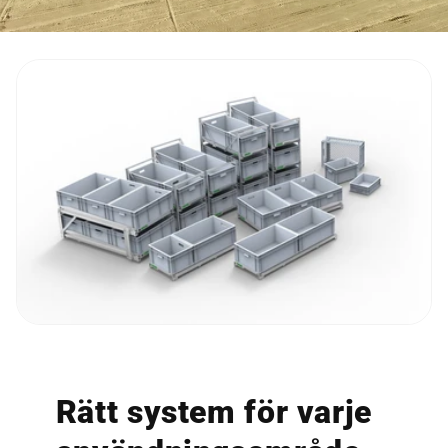
Rätt system för varje