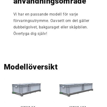
användningsområde
Vi har en passande modell för varje
förvaringsutrymme. Oavsett om det gäller
dubbelgolvet, bakgaraget eller skåpbilen.
Övertyga dig själv!
Modellöversikt