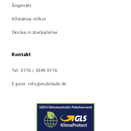
Ångerrätt
Allmänna villkor
Skicka in återkallelse
Kontakt
Tel. 0176 / 5349 0176
E-post: info@mobilade.de