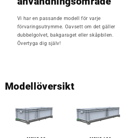
användningsområde
Vi har en passande modell för varje
förvaringsutrymme. Oavsett om det gäller
dubbelgolvet, bakgaraget eller skåpbilen.
Övertyga dig själv!
Modellöversikt