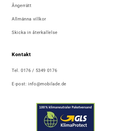
Ångerrätt
Allmänna villkor
Skicka in återkallelse
Kontakt
Tel. 0176 / 5349 0176
E-post: info@mobilade.de