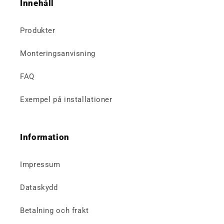
Innehåll
Produkter
Monteringsanvisning
FAQ
Exempel på installationer
Information
Impressum
Dataskydd
Betalning och frakt