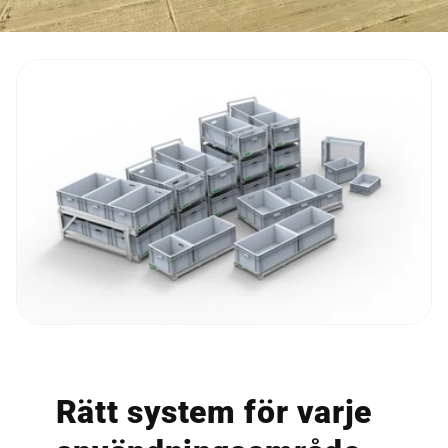
Rätt system för varje