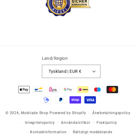
Land/Region
Tyskland | EUR €
Betalningsmetoder
© 2026,
Mobilade Shop
Powered by Shopify
Återbetalningspolicy
Integritetspolicy
Användarvillkor
Fraktpolicy
Kontaktinformation
Rättsligt meddelande