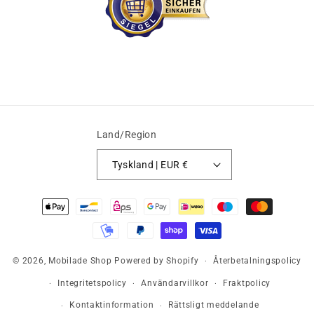
Land/Region
Tyskland | EUR €
Betalningsmetoder
© 2026,
Mobilade Shop
Powered by Shopify
Återbetalningspolicy
Integritetspolicy
Användarvillkor
Fraktpolicy
Kontaktinformation
Rättsligt meddelande