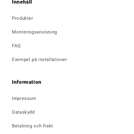
Innehåll
Produkter
Monteringsanvisning
FAQ
Exempel på installationer
Information
Impressum
Dataskydd
Betalning och frakt