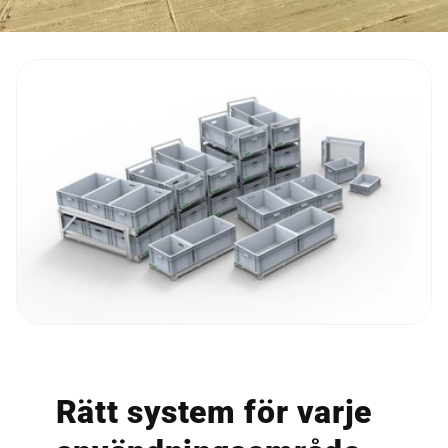
Rätt system för varje