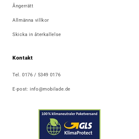
Ångerrätt
Allmänna villkor
Skicka in återkallelse
Kontakt
Tel. 0176 / 5349 0176
E-post: info@mobilade.de