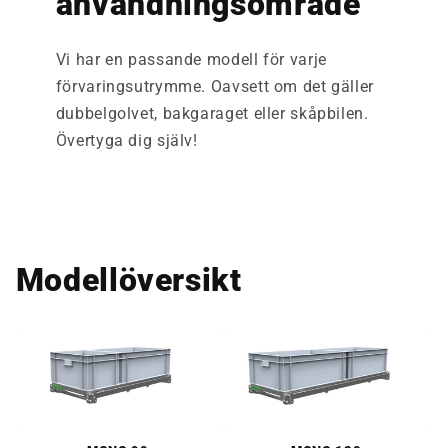
användningsområde
Vi har en passande modell för varje
förvaringsutrymme. Oavsett om det gäller
dubbelgolvet, bakgaraget eller skåpbilen.
Övertyga dig själv!
Modellöversikt