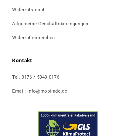
Widerrufsrecht
Allgemeine Geschäftsbedingungen
Widerruf einreichen
Kontakt
Tel. 0176 / 5349 0176
Email: info@mobilade.de