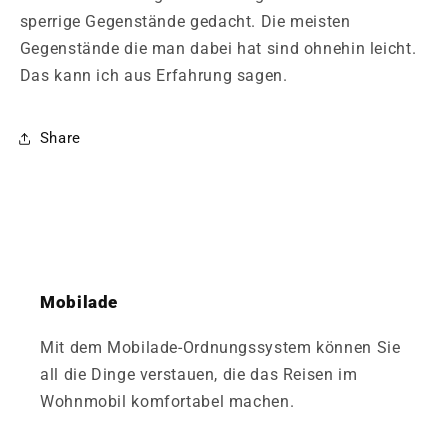
sperrige Gegenstände gedacht. Die meisten
Gegenstände die man dabei hat sind ohnehin leicht.
Das kann ich aus Erfahrung sagen.
Share
Mobilade
Mit dem Mobilade-Ordnungssystem können Sie
all die Dinge verstauen, die das Reisen im
Wohnmobil komfortabel machen.