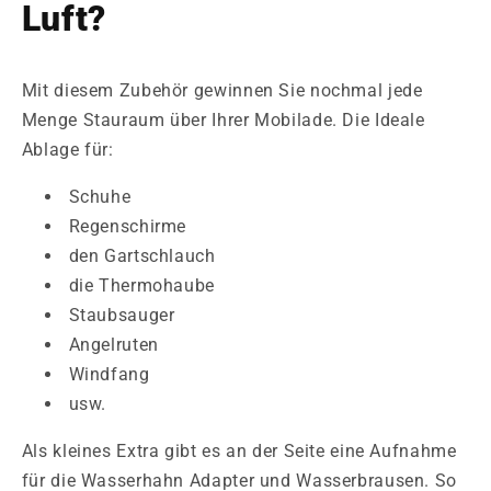
Luft?
Mit diesem Zubehör gewinnen Sie nochmal jede
Menge Stauraum über Ihrer Mobilade. Die Ideale
Ablage für:
Schuhe
Regenschirme
den Gartschlauch
die Thermohaube
Staubsauger
Angelruten
Windfang
usw.
Als kleines Extra gibt es an der Seite eine Aufnahme
für die Wasserhahn Adapter und Wasserbrausen. So