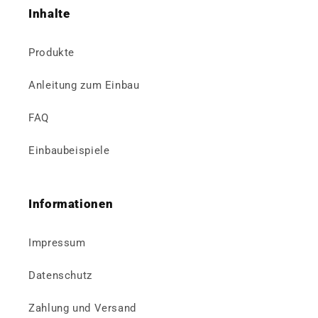
Inhalte
Produkte
Anleitung zum Einbau
FAQ
Einbaubeispiele
Informationen
Impressum
Datenschutz
Zahlung und Versand