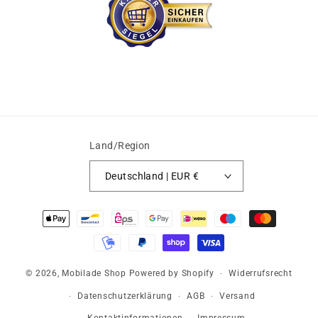
Land/Region
Deutschland | EUR €
Zahlungsmethoden
© 2026,
Mobilade Shop
Powered by Shopify
Widerrufsrecht
Datenschutzerklärung
AGB
Versand