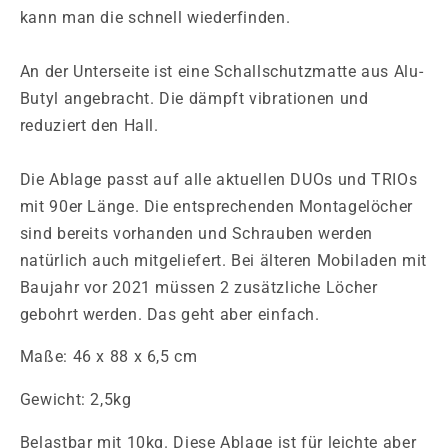
kann man die schnell wiederfinden.
An der Unterseite ist eine Schallschutzmatte aus Alu-
Butyl angebracht. Die dämpft vibrationen und
reduziert den Hall.
Die Ablage passt auf alle aktuellen DUOs und TRIOs
mit 90er Länge. Die entsprechenden Montagelöcher
sind bereits vorhanden und Schrauben werden
natürlich auch mitgeliefert. Bei älteren Mobiladen mit
Baujahr vor 2021 müssen 2 zusätzliche Löcher
gebohrt werden. Das geht aber einfach.
Maße: 46 x 88 x 6,5 cm
Gewicht: 2,5kg
Belastbar mit 10kg. Diese Ablage ist für leichte aber