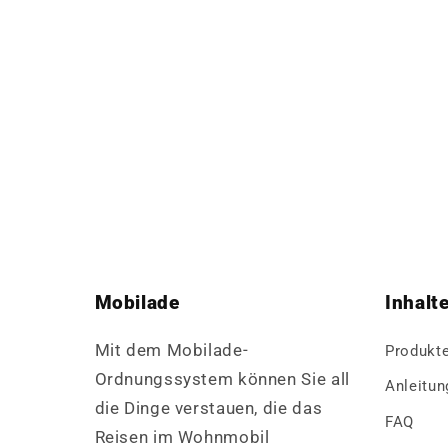
Mobilade
Inhalt
Mit dem Mobilade-
Produkt
Ordnungssystem können Sie all
Anleitun
die Dinge verstauen, die das
FAQ
Reisen im Wohnmobil