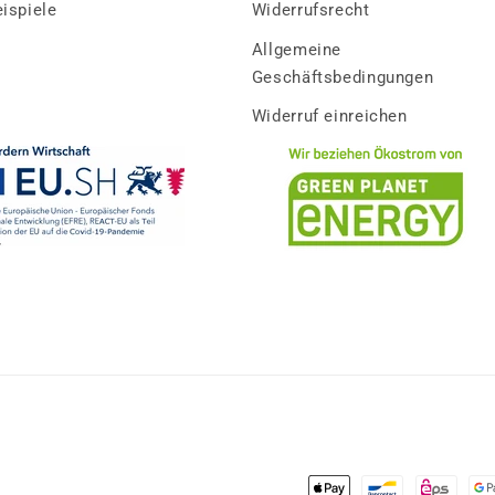
ispiele
Widerrufsrecht
Allgemeine
Geschäftsbedingungen
Widerruf einreichen
Zahlungsmethoden