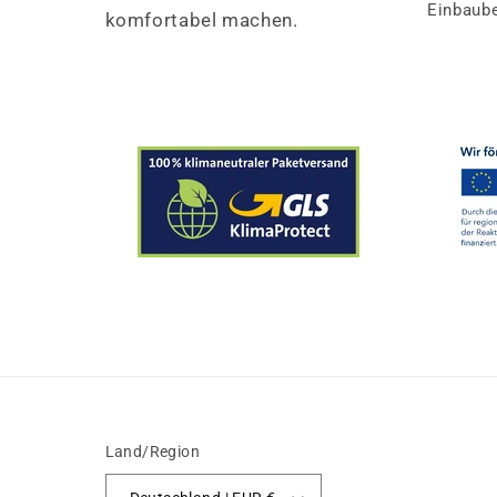
Einbaube
komfortabel machen.
Land/Region