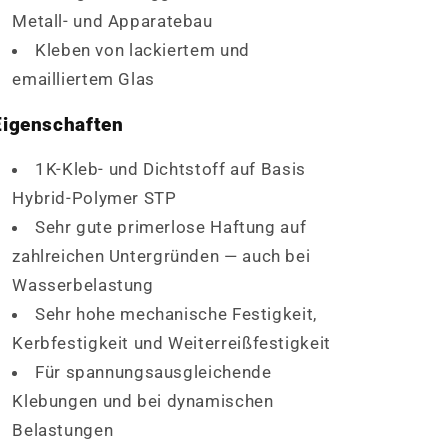
Metall- und Apparatebau
Kleben von lackiertem und
emailliertem Glas
Eigenschaften
1K-Kleb- und Dichtstoff auf Basis
Hybrid-Polymer STP
Sehr gute primerlose Haftung auf
zahlreichen Untergründen — auch bei
Wasserbelastung
Sehr hohe mechanische Festigkeit,
Kerbfestigkeit und Weiterreißfestigkeit
Für spannungsausgleichende
Klebungen und bei dynamischen
Belastungen