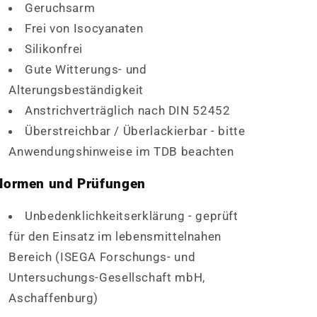
Geruchsarm
Frei von Isocyanaten
Silikonfrei
Gute Witterungs- und
Alterungsbeständigkeit
Anstrichverträglich nach DIN 52452
Überstreichbar / Überlackierbar - bitte
Anwendungshinweise im TDB beachten
Normen und Prüfungen
Unbedenklichkeitserklärung - geprüft
für den Einsatz im lebensmittelnahen
Bereich (ISEGA Forschungs- und
Untersuchungs-Gesellschaft mbH,
Aschaffenburg)