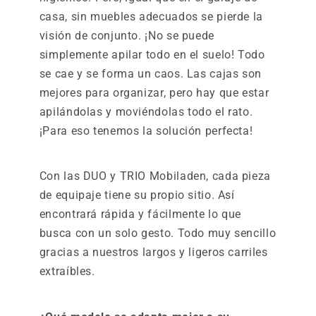
casa, sin muebles adecuados se pierde la
visión de conjunto. ¡No se puede
simplemente apilar todo en el suelo! Todo
se cae y se forma un caos. Las cajas son
mejores para organizar, pero hay que estar
apilándolas y moviéndolas todo el rato.
¡Para eso tenemos la solución perfecta!
Con las DUO y TRIO Mobiladen, cada pieza
de equipaje tiene su propio sitio. Así
encontrará rápida y fácilmente lo que
busca con un solo gesto. Todo muy sencillo
gracias a nuestros largos y ligeros carriles
extraíbles.