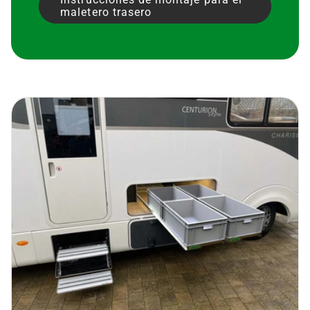
maletero trasero