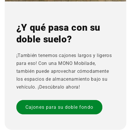
¿Y qué pasa con su
doble suelo?
¡También tenemos cajones largos y ligeros
para eso! Con una MONO Mobilade,
también puede aprovechar cómodamente
los espacios de almacenamiento bajo su
vehículo. ¡Descúbralo ahora!
Cajones para su doble fondo