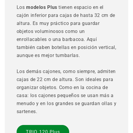
Los
modelos Plus
tienen espacio en el
cajón inferior para cajas de hasta 32 cm de
altura. Es muy práctico para guardar
objetos voluminosos como un
enrollacables o una barbacoa. Aquí
también caben botellas en posición vertical,
aunque es mejor tumbarlas.
Los demás cajones, como siempre, admiten
cajas de 22 cm de altura. Son ideales para
organizar objetos. Como en la cocina de
casa: los cajones pequeños se usan más a
menudo y en los grandes se guardan ollas y
sartenes.
TRIO 120 Plus