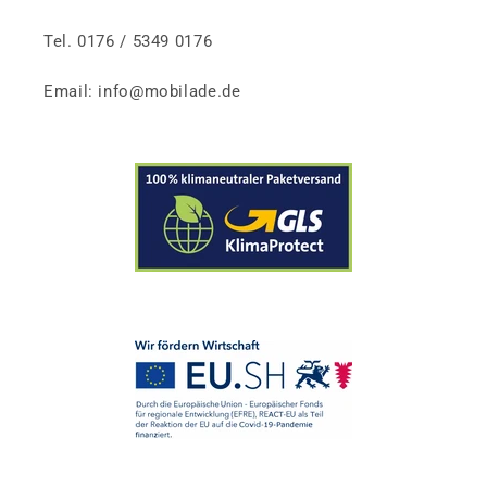
Tel. 0176 / 5349 0176
Email: info@mobilade.de