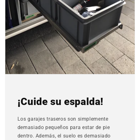
¡Cuide su espalda!
Los garajes traseros son simplemente
demasiado pequeños para estar de pie
dentro. Además, el suelo es demasiado