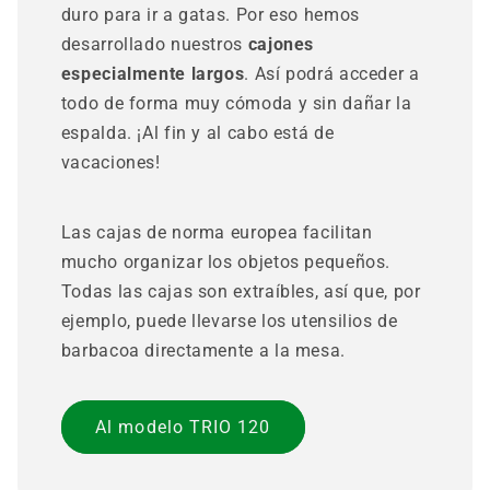
duro para ir a gatas. Por eso hemos
desarrollado nuestros
cajones
especialmente largos
. Así podrá acceder a
todo de forma muy cómoda y sin dañar la
espalda. ¡Al fin y al cabo está de
vacaciones!
Las cajas de norma europea facilitan
mucho organizar los objetos pequeños.
Todas las cajas son extraíbles, así que, por
ejemplo, puede llevarse los utensilios de
barbacoa directamente a la mesa.
Al modelo TRIO 120