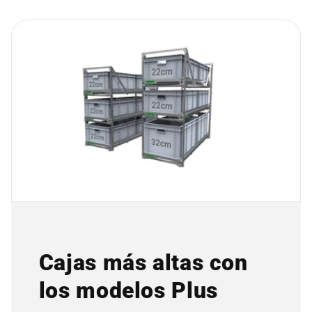
Cajas más altas con
los modelos Plus