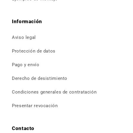
Información
Aviso legal
Protección de datos
Pago y envío
Derecho de desistimiento
Condiciones generales de contratación
Presentar revocación
Contacto