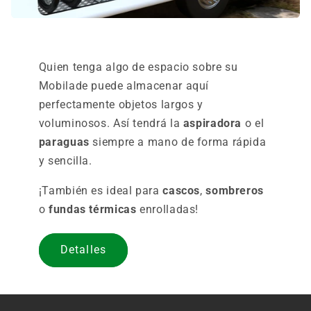
Quien tenga algo de espacio sobre su
Mobilade puede almacenar aquí
perfectamente objetos largos y
voluminosos. Así tendrá la
aspiradora
o el
paraguas
siempre a mano de forma rápida
y sencilla.
¡También es ideal para
cascos
,
sombreros
o
fundas térmicas
enrolladas!
Detalles