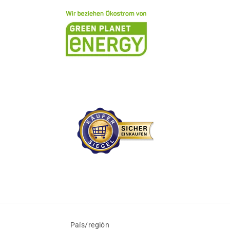
País/región