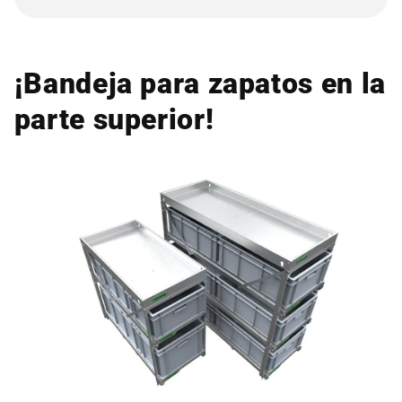
¡Bandeja para zapatos en la
parte superior!