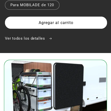
Para MOBILADE de 120
Agregar al carrito
Ver todos los detalles