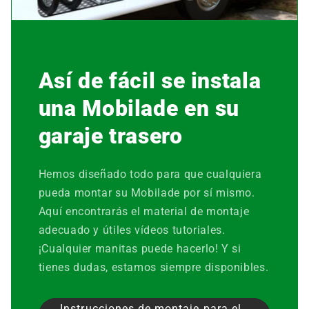
Así de fácil se instala
una Mobilade en su
garaje trasero
Hemos diseñado todo para que cualquiera
pueda montar su Mobilade por sí mismo.
Aquí encontrarás el material de montaje
adecuado y útiles vídeos tutoriales.
¡Cualquier manitas puede hacerlo! Y si
tienes dudas, estamos siempre disponibles.
Instrucciones de montaje para el