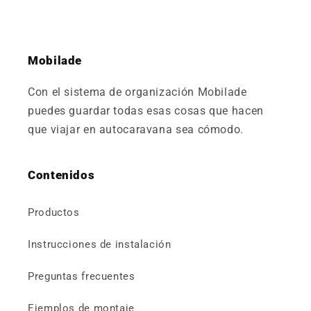
Mobilade
Con el sistema de organización Mobilade
puedes guardar todas esas cosas que hacen
que viajar en autocaravana sea cómodo.
Contenidos
Productos
Instrucciones de instalación
Preguntas frecuentes
Ejemplos de montaje