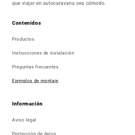
que viajar en autocaravana sea cómodo.
Contenidos
Productos
Instrucciones de instalación
Preguntas frecuentes
Ejemplos de montaje
Información
Aviso legal
Protección de datos