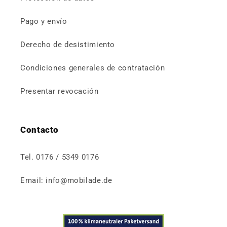
Pago y envío
Derecho de desistimiento
Condiciones generales de contratación
Presentar revocación
Contacto
Tel. 0176 / 5349 0176
Email: info@mobilade.de