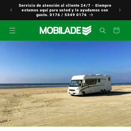
Ir
Servicio de atención al cliente 24/7 - Siempre
directamente
uropa
estamos aquí para usted y le ayudamos con
al contenido
gusto. 0176 / 5349 0176
Carrito