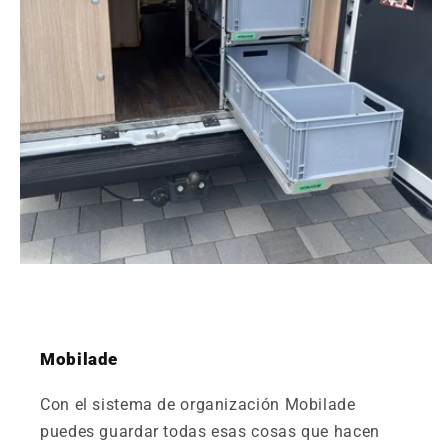
Mobilade
Con el sistema de organización Mobilade
puedes guardar todas esas cosas que hacen