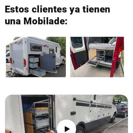
Estos clientes ya tienen
una Mobilade: