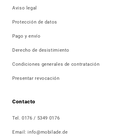
Aviso legal
Protección de datos
Pago y envío
Derecho de desistimiento
Condiciones generales de contratación
Presentar revocación
Contacto
Tel. 0176 / 5349 0176
Email: info@mobilade.de