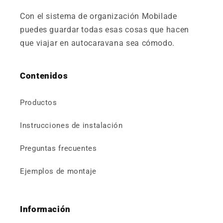
Con el sistema de organización Mobilade
puedes guardar todas esas cosas que hacen
que viajar en autocaravana sea cómodo.
Contenidos
Productos
Instrucciones de instalación
Preguntas frecuentes
Ejemplos de montaje
Información