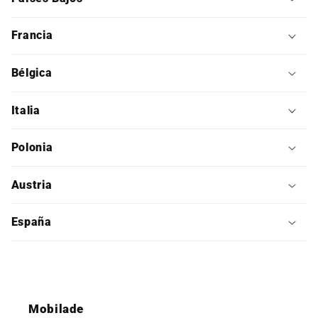
Francia
Bélgica
Italia
Polonia
Austria
España
Mobilade