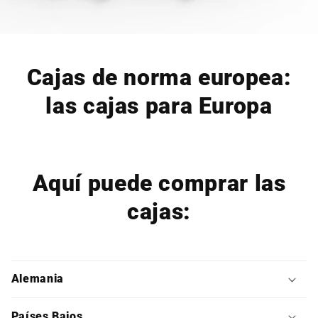
Cajas de norma europea:
las cajas para Europa
Aquí puede comprar las
cajas:
Alemania
Países Bajos