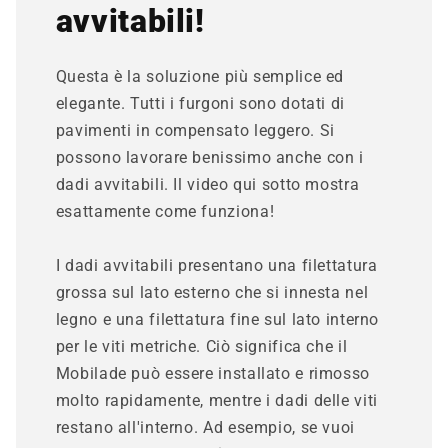
avvitabili!
Questa è la soluzione più semplice ed
elegante. Tutti i furgoni sono dotati di
pavimenti in compensato leggero. Si
possono lavorare benissimo anche con i
dadi avvitabili. Il video qui sotto mostra
esattamente come funziona!
I dadi avvitabili presentano una filettatura
grossa sul lato esterno che si innesta nel
legno e una filettatura fine sul lato interno
per le viti metriche. Ciò significa che il
Mobilade può essere installato e rimosso
molto rapidamente, mentre i dadi delle viti
restano all'interno. Ad esempio, se vuoi