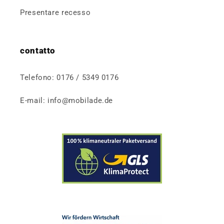
Presentare recesso
contatto
Telefono: 0176 / 5349 0176
E-mail: info@mobilade.de