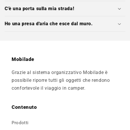
C'è una porta sulla mia strada!
Ho una presa d'aria che esce dal muro.
Mobilade
Grazie al sistema organizzativo Mobilade è
possibile riporre tutti gli oggetti che rendono
confortevole il viaggio in camper.
Contenuto
Prodotti