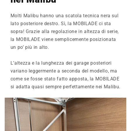
Molti Malibu hanno una scatola tecnica nera sul
lato posteriore destro. Sì, la MOBILADE ci sta
sopra! Grazie alla regolazione in altezza di serie,
la MOBILADE viene semplicemente posizionata
un po’ più in alto.
L’altezza e la lunghezza dei garage posteriori
variano leggermente a seconda del modello, ma
come se fosse stato fatto apposta, la MOBILADE
si adatta quasi sempre perfettamente nei Malibu.