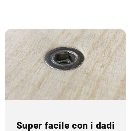
Super facile con i dadi