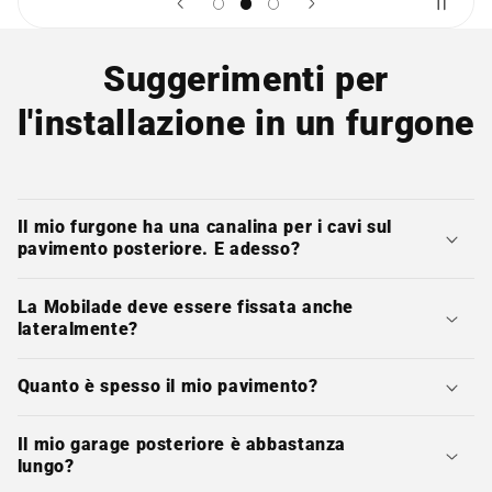
Suggerimenti per
l'installazione in un furgone
Il mio furgone ha una canalina per i cavi sul
pavimento posteriore. E adesso?
La Mobilade deve essere fissata anche
lateralmente?
Quanto è spesso il mio pavimento?
Il mio garage posteriore è abbastanza
lungo?