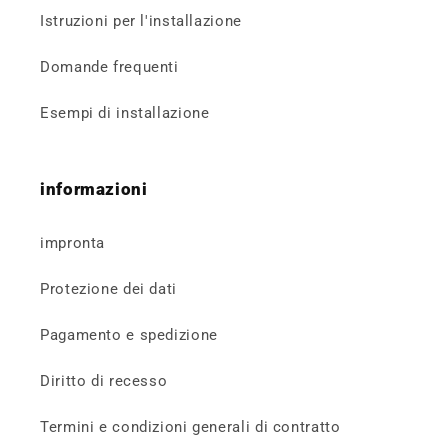
Istruzioni per l'installazione
Domande frequenti
Esempi di installazione
informazioni
impronta
Protezione dei dati
Pagamento e spedizione
Diritto di recesso
Termini e condizioni generali di contratto