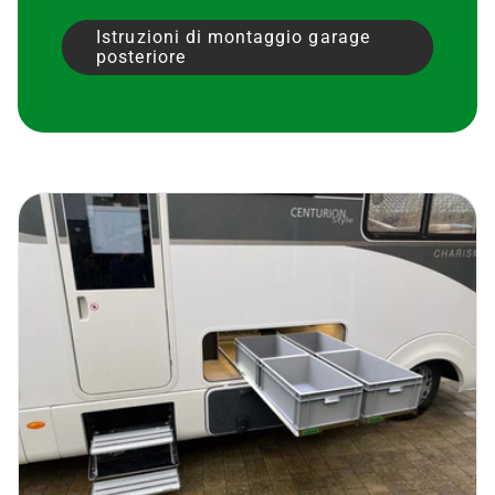
Istruzioni di montaggio garage
posteriore