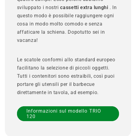
sviluppato i nostri
cassetti extra lunghi
. In
questo modo è possibile raggiungere ogni
cosa in modo molto comodo e senza
affaticare la schiena. Dopotutto sei in
vacanza!
Le scatole conformi allo standard europeo
facilitano la selezione di piccoli oggetti.
Tutti i contenitori sono estraibili, così puoi
portare gli utensili per il barbecue
direttamente in tavola, ad esempio.
Informazioni sul modello TRIO
120