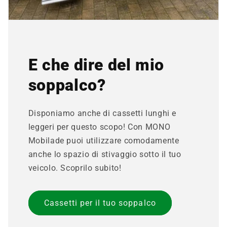
E che dire del mio
soppalco?
Disponiamo anche di cassetti lunghi e
leggeri per questo scopo! Con MONO
Mobilade puoi utilizzare comodamente
anche lo spazio di stivaggio sotto il tuo
veicolo. Scoprilo subito!
Cassetti per il tuo soppalco