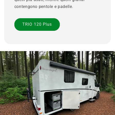
contengono pentole e padelle.
TRIO 120 Plus