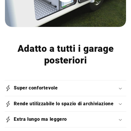
Adatto a tutti i garage
posteriori
Super confortevole
Rende utilizzabile lo spazio di archiviazione
Extra lungo ma leggero