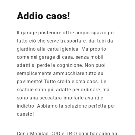
Addio caos!
Il garage posteriore offre ampio spazio per
tutto ciò che serve trasportare: dai tubi da
giardino alla carta igienica. Ma proprio
come nel garage di casa, senza mobili
adatti si perde la cognizione. Non puoi
semplicemente ammucchiare tutto sul
pavimento! Tutto crolla e crea caos. Le
scatole sono più adatte per ordinare, ma
sono una seccatura impilarle avanti e
indietro! Abbiamo la soluzione perfetta per
questo!
Con i Mobilad DUO e TRIO ogni bagaglio ha