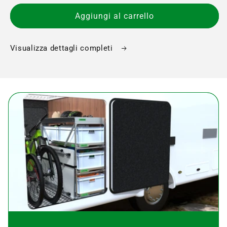
Aggiungi al carrello
Visualizza dettagli completi