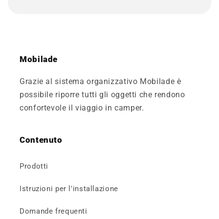
Mobilade
Grazie al sistema organizzativo Mobilade è
possibile riporre tutti gli oggetti che rendono
confortevole il viaggio in camper.
Contenuto
Prodotti
Istruzioni per l'installazione
Domande frequenti