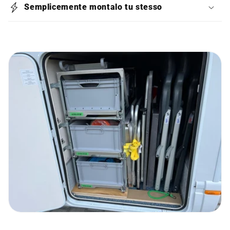
Semplicemente montalo tu stesso