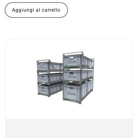
di
listino
Aggiungi al carrello