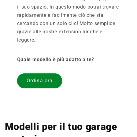
il suo spazio. In questo modo potrai trovare
rapidamente e facilmente ciò che stai
cercando con un solo clic! Molto semplice
grazie alle nostre extension lunghe e
leggere.
Quale modello è più adatto a te?
Ordina ora
Modelli per il tuo garage