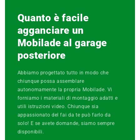
Quanto è facile
agganciare un
Mobilade al garage
posteriore
Abbiamo progettato tutto in modo che
chiunque possa assemblare
autonomamente la propria Mobilade. Vi
forniamo i materiali di montaggio adatti e
utili istruzioni video. Chiunque sia
appassionato del fai da te può farlo da
solo! E se avete domande, siamo sempre
disponibili.