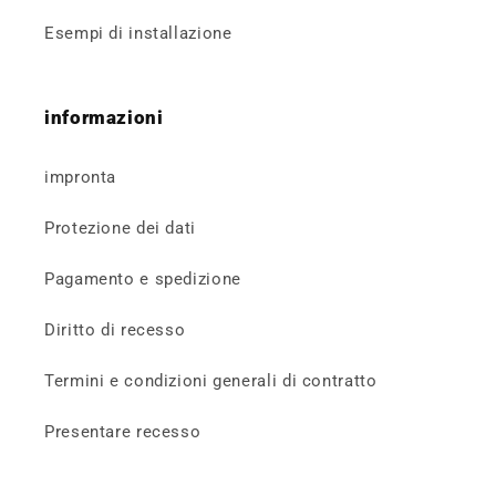
Esempi di installazione
informazioni
impronta
Protezione dei dati
Pagamento e spedizione
Diritto di recesso
Termini e condizioni generali di contratto
Presentare recesso