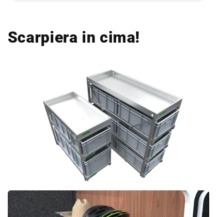
Scarpiera in cima!