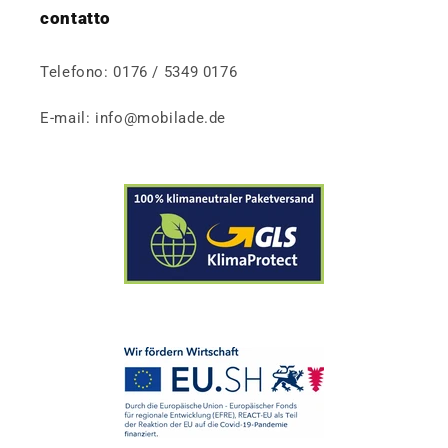
contatto
Telefono: 0176 / 5349 0176
E-mail: info@mobilade.de