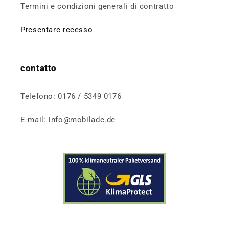
Termini e condizioni generali di contratto
Presentare recesso
contatto
Telefono: 0176 / 5349 0176
E-mail: info@mobilade.de