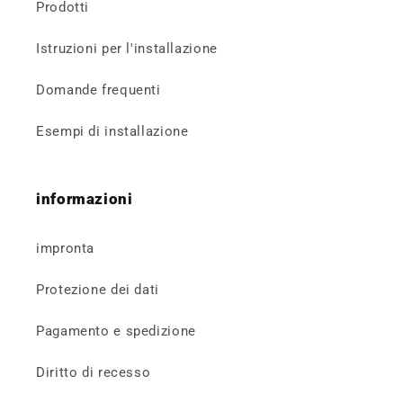
Prodotti
Istruzioni per l'installazione
Domande frequenti
Esempi di installazione
informazioni
impronta
Protezione dei dati
Pagamento e spedizione
Diritto di recesso