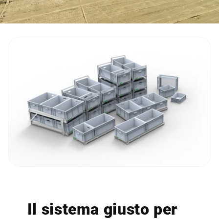
Il sistema giusto per