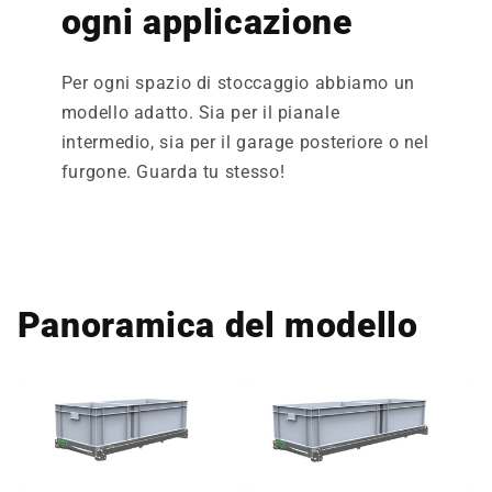
ogni applicazione
Per ogni spazio di stoccaggio abbiamo un
modello adatto. Sia per il pianale
intermedio, sia per il garage posteriore o nel
furgone. Guarda tu stesso!
Panoramica del modello