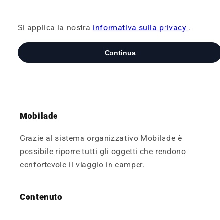
Mobilade
Grazie al sistema organizzativo Mobilade è
possibile riporre tutti gli oggetti che rendono
confortevole il viaggio in camper.
Contenuto