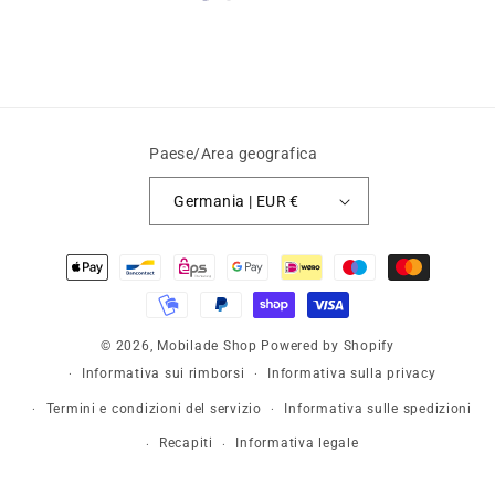
Paese/Area geografica
Germania | EUR €
Metodi
di
pagamento
© 2026,
Mobilade Shop
Powered by Shopify
Informativa sui rimborsi
Informativa sulla privacy
Termini e condizioni del servizio
Informativa sulle spedizioni
Recapiti
Informativa legale