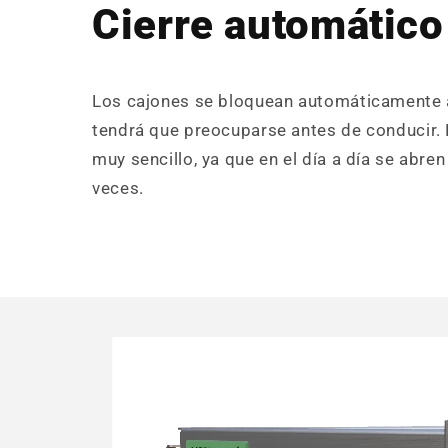
Cierre automático
Los cajones se bloquean automáticamente al
tendrá que preocuparse antes de conducir.
muy sencillo, ya que en el día a día se abren
veces.