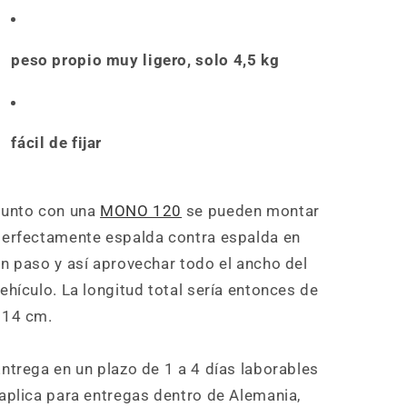
peso propio muy ligero, solo 4,5 kg
fácil de fijar
Junto con una
MONO 120
se pueden montar
erfectamente espalda contra espalda en
n paso y así aprovechar todo el ancho del
ehículo. La longitud total sería entonces de
214 cm.
ntrega en un plazo de 1 a 4 días laborables
aplica para entregas dentro de Alemania,