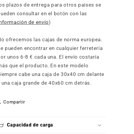
os plazos de entrega para otros países se
ueden consultar en el botón con las
nformación de envío
)
No ofrecemos las cajas de norma europea.
e pueden encontrar en cualquier ferretería
or unos 6-8 € cada una. El envío costaría
ás que el producto. En este modelo
iempre cabe una caja de 30x40 cm delante
 una caja grande de 40x60 cm detrás.
Compartir
Capacidad de carga