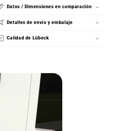
Datos / Dimensiones en comparación
Detalles de envío y embalaje
Calidad de Lübeck