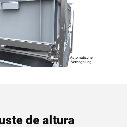
uste de altura