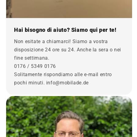
Hai bisogno di aiuto? Siamo qui per te!
Non esitate a chiamarci! Siamo a vostra
disposizione 24 ore su 24. Anche la sera o nei
fine settimana.
0176 / 5349 0176
Solitamente rispondiamo alle e-mail entro
pochi minuti. info@mobilade.de