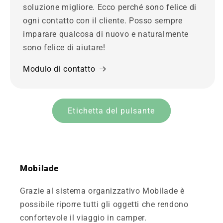
soluzione migliore. Ecco perché sono felice di
ogni contatto con il cliente. Posso sempre
imparare qualcosa di nuovo e naturalmente
sono felice di aiutare!
Modulo di contatto
Etichetta del pulsante
Mobilade
Grazie al sistema organizzativo Mobilade è
possibile riporre tutti gli oggetti che rendono
confortevole il viaggio in camper.