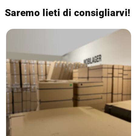
Saremo lieti di consigliarvi!