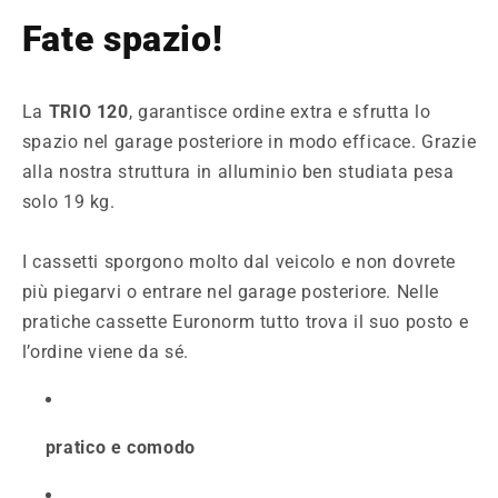
Fate spazio!
La
TRIO 120
, garantisce ordine extra e sfrutta lo
spazio nel garage posteriore in modo efficace. Grazie
alla nostra struttura in alluminio ben studiata pesa
solo 19 kg.
I cassetti sporgono molto dal veicolo e non dovrete
più piegarvi o entrare nel garage posteriore. Nelle
pratiche cassette Euronorm tutto trova il suo posto e
l’ordine viene da sé.
pratico e comodo