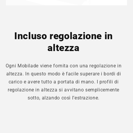
Incluso regolazione in
altezza
Ogni Mobilade viene fornita con una regolazione in
altezza. In questo modo è facile superare i bordi di
carico e avere tutto a portata di mano. I profili di
regolazione in altezza si avvitano semplicemente
sotto, alzando così l’estrazione.