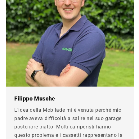
Filippo Musche
L'idea della Mobilade mi è venuta perché mio
padre aveva difficoltà a salire nel suo garage
posteriore piatto. Molti camperisti hanno
questo problema e i cassetti rappresentano la