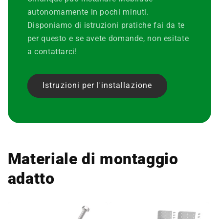
autonomamente in pochi minuti.
Disponiamo di istruzioni pratiche fai da te
per questo e se avete domande, non esitate
a contattarci!
Istruzioni per l'installazione
Materiale di montaggio
adatto