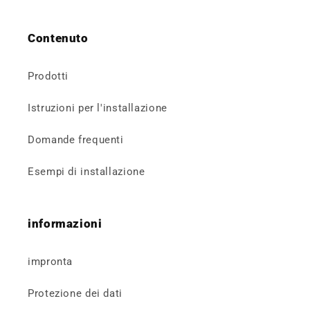
Contenuto
Prodotti
Istruzioni per l'installazione
Domande frequenti
Esempi di installazione
informazioni
impronta
Protezione dei dati