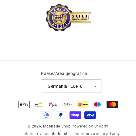
Paese/Area geografica
Germania | EUR €
Metodi
di
pagamento
© 2026,
Mobilade Shop
Powered by Shopify
Informativa sui rimborsi
Informativa sulla privacy