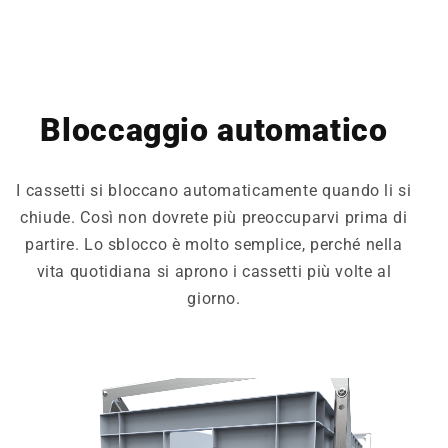
Bloccaggio automatico
I cassetti si bloccano automaticamente quando li si
chiude. Così non dovrete più preoccuparvi prima di
partire. Lo sblocco è molto semplice, perché nella
vita quotidiana si aprono i cassetti più volte al
giorno.