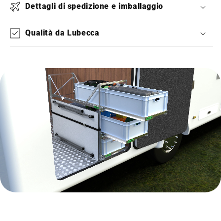
Dettagli di spedizione e imballaggio
Qualità da Lubecca