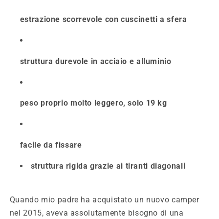
estrazione scorrevole con cuscinetti a sfera
struttura durevole in acciaio e alluminio
peso proprio molto leggero, solo 19 kg
facile da fissare
struttura rigida grazie ai tiranti diagonali
Quando mio padre ha acquistato un nuovo camper
nel 2015, aveva assolutamente bisogno di una