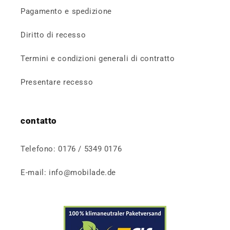
Pagamento e spedizione
Diritto di recesso
Termini e condizioni generali di contratto
Presentare recesso
contatto
Telefono: 0176 / 5349 0176
E-mail: info@mobilade.de