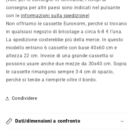
consegna per altri paesi sono indicati nel pulsante
con le
informazioni sulla spedizione
)
Non offriamo le cassette Euronorm, perché si trovano
in qualsiasi negozio di bricolage a circa 6-8 € l’una.
La spedizione costerebbe più della merce. In questo
modello entrano 6 cassette con base 40x60 cm e
altezza 22 cm. Invece di una grande cassetta si
possono usare anche due mezze da 30x40 cm. Sopra
le cassette rimangono sempre 3-4 cm di spazio,
perché si tende a riempirle oltre il bordo.
Condividere
Dati/dimensioni a confronto