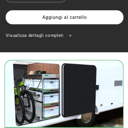
Aggiungi al carrello
Visualizza dettagli completi