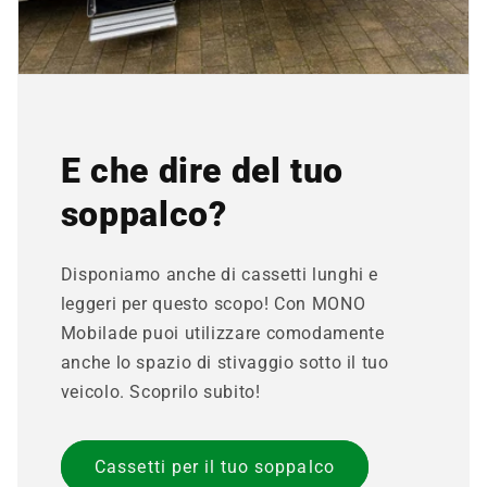
E che dire del tuo
soppalco?
Disponiamo anche di cassetti lunghi e
leggeri per questo scopo! Con MONO
Mobilade puoi utilizzare comodamente
anche lo spazio di stivaggio sotto il tuo
veicolo. Scoprilo subito!
Cassetti per il tuo soppalco