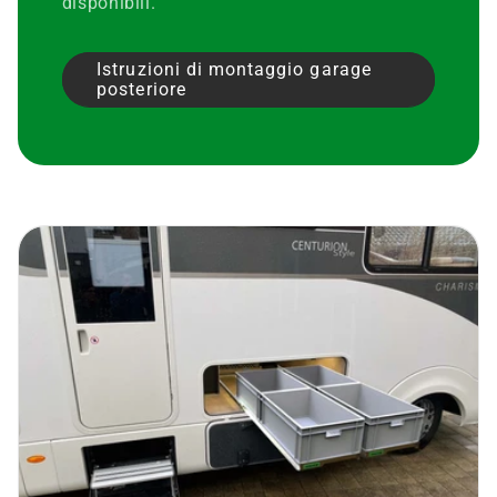
disponibili.
Istruzioni di montaggio garage
posteriore