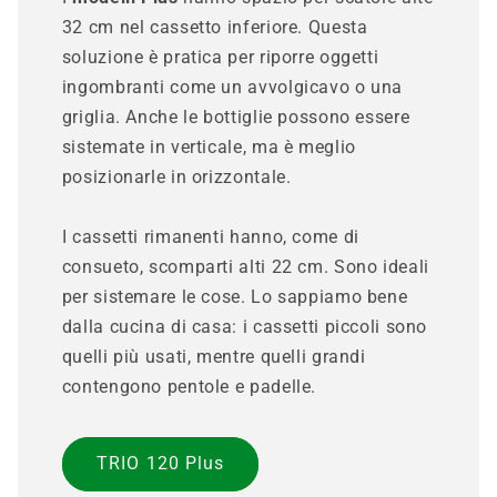
32 cm nel cassetto inferiore. Questa
soluzione è pratica per riporre oggetti
ingombranti come un avvolgicavo o una
griglia. Anche le bottiglie possono essere
sistemate in verticale, ma è meglio
posizionarle in orizzontale.
I cassetti rimanenti hanno, come di
consueto, scomparti alti 22 cm. Sono ideali
per sistemare le cose. Lo sappiamo bene
dalla cucina di casa: i cassetti piccoli sono
quelli più usati, mentre quelli grandi
contengono pentole e padelle.
TRIO 120 Plus