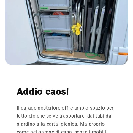
Addio caos!
Il garage posteriore offre ampio spazio per
tutto ciò che serve trasportare: dai tubi da
giardino alla carta igienica. Ma proprio
come nel garage di casa, senza i mobili