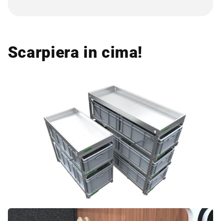
Scarpiera in cima!