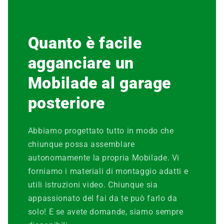
Quanto è facile
agganciare un
Mobilade al garage
posteriore
Abbiamo progettato tutto in modo che
chiunque possa assemblare
autonomamente la propria Mobilade. Vi
forniamo i materiali di montaggio adatti e
utili istruzioni video. Chiunque sia
appassionato del fai da te può farlo da
solo! E se avete domande, siamo sempre