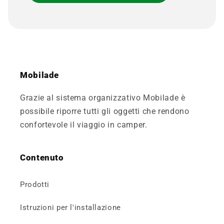
Mobilade
Grazie al sistema organizzativo Mobilade è
possibile riporre tutti gli oggetti che rendono
confortevole il viaggio in camper.
Contenuto
Prodotti
Istruzioni per l'installazione