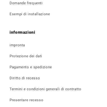
Domande frequenti
Esempi di installazione
informazioni
impronta
Protezione dei dati
Pagamento e spedizione
Diritto di recesso
Termini e condizioni generali di contratto
Presentare recesso