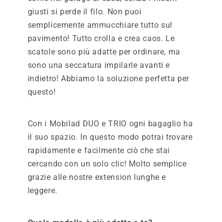
giusti si perde il filo. Non puoi
semplicemente ammucchiare tutto sul
pavimento! Tutto crolla e crea caos. Le
scatole sono più adatte per ordinare, ma
sono una seccatura impilarle avanti e
indietro! Abbiamo la soluzione perfetta per
questo!
Con i Mobilad DUO e TRIO ogni bagaglio ha
il suo spazio. In questo modo potrai trovare
rapidamente e facilmente ciò che stai
cercando con un solo clic! Molto semplice
grazie alle nostre extension lunghe e
leggere.