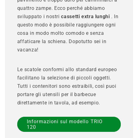
quattro zampe. Ecco perché abbiamo
sviluppato i nostri
cassetti extra lunghi
. In
questo modo è possibile raggiungere ogni
cosa in modo molto comodo e senza
affaticare la schiena. Dopotutto sei in
vacanza!
Le scatole conformi allo standard europeo
facilitano la selezione di piccoli oggetti.
Tutti i contenitori sono estraibili, così puoi
portare gli utensili per il barbecue
direttamente in tavola, ad esempio.
Informazioni sul modello TRIO
120