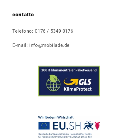
contatto
Telefono: 0176 / 5349 0176
E-mail: info@mobilade.de