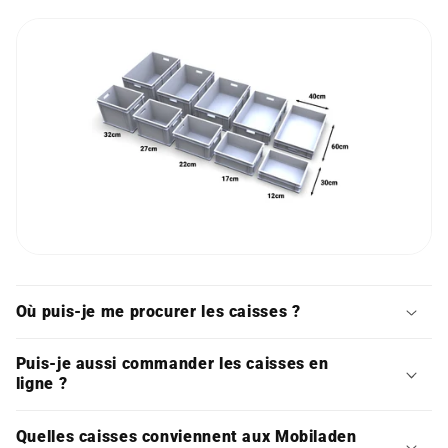
Où puis-je me procurer les caisses ?
Puis-je aussi commander les caisses en
ligne ?
Quelles caisses conviennent aux Mobiladen