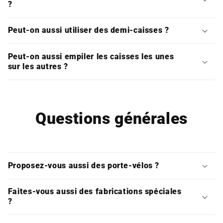
?
Peut-on aussi utiliser des demi-caisses ?
Peut-on aussi empiler les caisses les unes
sur les autres ?
Questions générales
Proposez-vous aussi des porte-vélos ?
Faites-vous aussi des fabrications spéciales
?