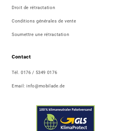
Droit de rétractation
Conditions générales de vente
Soumettre une rétractation
Contact
Tél. 0176 / 5349 0176
Email: info@mobilade.de