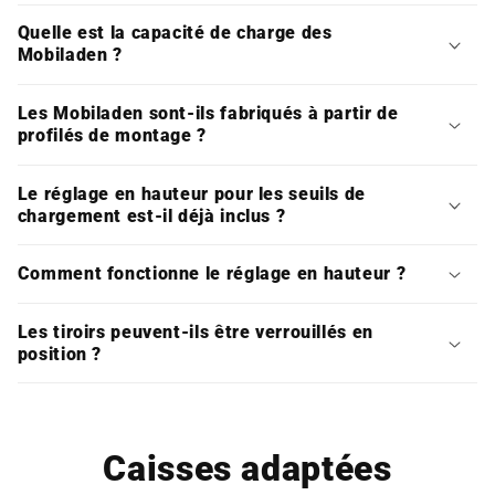
Quelle est la capacité de charge des
Mobiladen ?
Les Mobiladen sont-ils fabriqués à partir de
profilés de montage ?
Le réglage en hauteur pour les seuils de
chargement est-il déjà inclus ?
Comment fonctionne le réglage en hauteur ?
Les tiroirs peuvent-ils être verrouillés en
position ?
Caisses adaptées