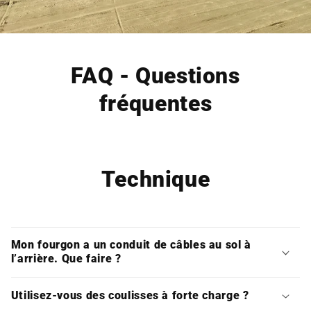
FAQ - Questions
fréquentes
Technique
Mon fourgon a un conduit de câbles au sol à
l’arrière. Que faire ?
Utilisez-vous des coulisses à forte charge ?