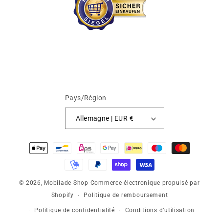
Pays/Région
Allemagne | EUR €
Moyens
de
paiement
© 2026,
Mobilade Shop
Commerce électronique propulsé par
Shopify
Politique de remboursement
Politique de confidentialité
Conditions d’utilisation