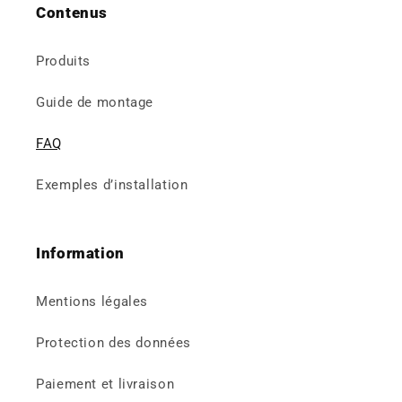
Contenus
Produits
Guide de montage
FAQ
Exemples d’installation
Information
Mentions légales
Protection des données
Paiement et livraison