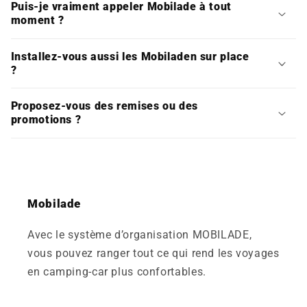
Puis-je vraiment appeler Mobilade à tout
moment ?
Installez‑vous aussi les Mobiladen sur place
?
Proposez-vous des remises ou des
promotions ?
Mobilade
Avec le système d’organisation MOBILADE,
vous pouvez ranger tout ce qui rend les voyages
en camping-car plus confortables.