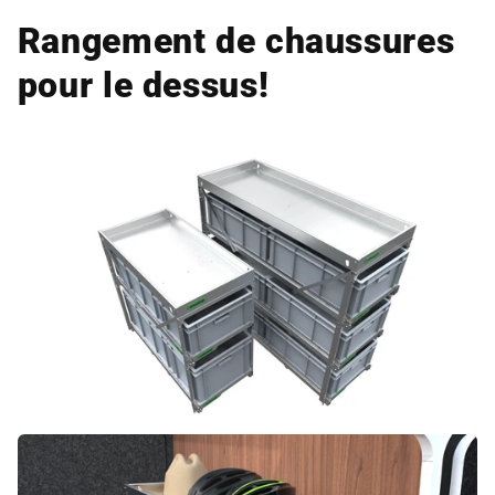
Rangement de chaussures
pour le dessus!