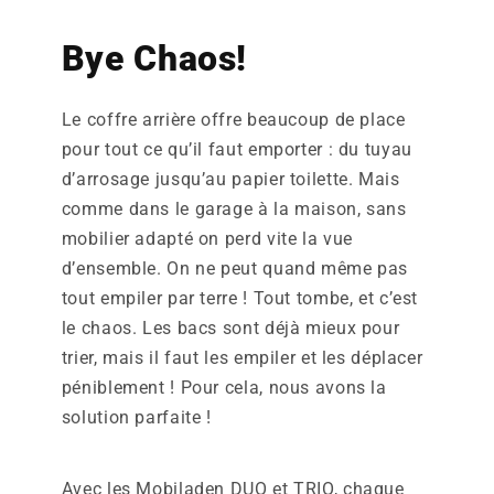
Bye Chaos!
Le coffre arrière offre beaucoup de place
pour tout ce qu’il faut emporter : du tuyau
d’arrosage jusqu’au papier toilette. Mais
comme dans le garage à la maison, sans
mobilier adapté on perd vite la vue
d’ensemble. On ne peut quand même pas
tout empiler par terre ! Tout tombe, et c’est
le chaos. Les bacs sont déjà mieux pour
trier, mais il faut les empiler et les déplacer
péniblement ! Pour cela, nous avons la
solution parfaite !
Avec les Mobiladen DUO et TRIO, chaque