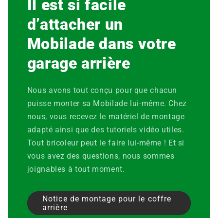
Il est si facile
d’attacher un
Mobilade
dans votre
garage arrière
Nous avons tout conçu pour que chacun
puisse monter sa Mobilade lui‑même. Chez
nous, vous recevez le matériel de montage
adapté ainsi que des tutoriels vidéo utiles.
Tout bricoleur peut le faire lui‑même ! Et si
vous avez des questions, nous sommes
joignables à tout moment.
Notice de montage pour le coffre
arrière