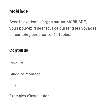
Mobilade
Avec le système d’organisation MOBILADE,
vous pouvez ranger tout ce qui rend les voyages
en camping-car plus confortables.
Contenus
Produits
Guide de montage
FAQ
Exemples d’installation