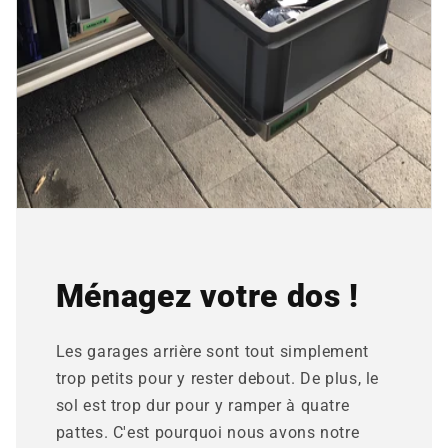
Ménagez votre dos !
Les garages arrière sont tout simplement
trop petits pour y rester debout. De plus, le
sol est trop dur pour y ramper à quatre
pattes. C'est pourquoi nous avons notre