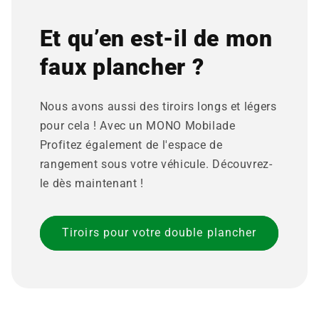
Et qu’en est-il de mon
faux plancher ?
Nous avons aussi des tiroirs longs et légers
pour cela ! Avec un MONO Mobilade
Profitez également de l'espace de
rangement sous votre véhicule. Découvrez-
le dès maintenant !
Tiroirs pour votre double plancher