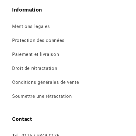
Information
Mentions légales
Protection des données
Paiement et livraison
Droit de rétractation
Conditions générales de vente
Soumettre une rétractation
Contact
Tél. 0176 / 5349 0176