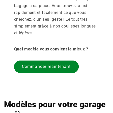
bagage a sa place. Vous trouvez ainsi
rapidement et facilement ce que vous
cherchez, d’un seul geste ! Le tout très
simplement grâce à nos coulisses longues
et légères.
Quel modèle vous convient le mieux ?
Commander maintenant
Modèles pour votre garage