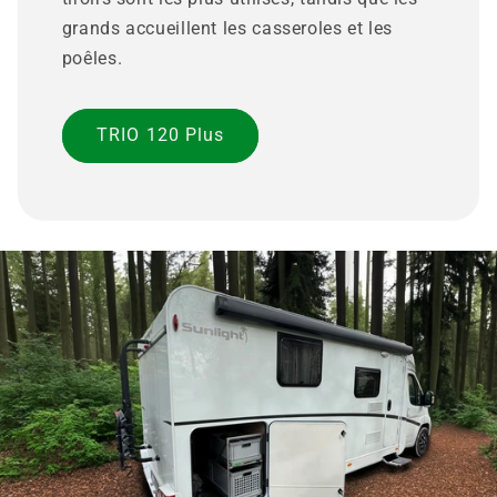
grands accueillent les casseroles et les
poêles.
TRIO 120 Plus