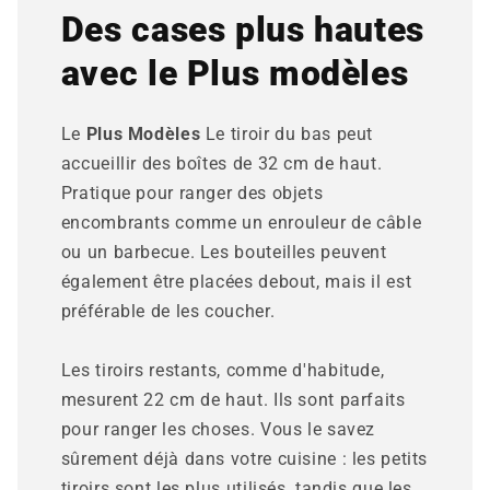
Des cases plus hautes
avec le Plus modèles
Le
Plus Modèles
Le tiroir du bas peut
accueillir des boîtes de 32 cm de haut.
Pratique pour ranger des objets
encombrants comme un enrouleur de câble
ou un barbecue. Les bouteilles peuvent
également être placées debout, mais il est
préférable de les coucher.
Les tiroirs restants, comme d'habitude,
mesurent 22 cm de haut. Ils sont parfaits
pour ranger les choses. Vous le savez
sûrement déjà dans votre cuisine : les petits
tiroirs sont les plus utilisés, tandis que les