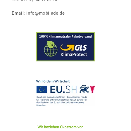
Email: info@mobilade.de