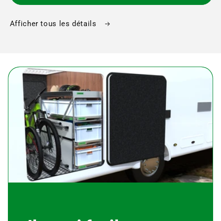
Afficher tous les détails