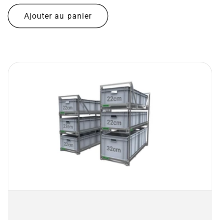
normal
Ajouter au panier