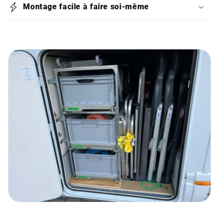
Montage facile à faire soi‑même