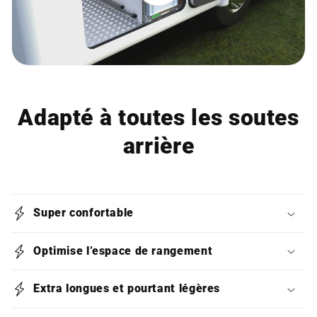
Adapté à toutes les soutes
arrière
Super confortable
Optimise l’espace de rangement
Extra longues et pourtant légères