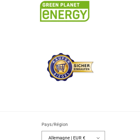
Pays/Région
Allemagne | EUR €