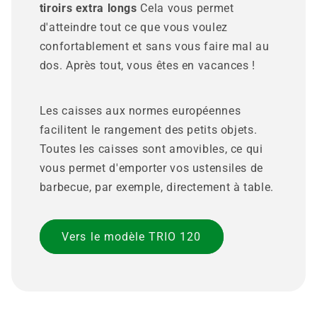
tiroirs extra longs
Cela vous permet
d'atteindre tout ce que vous voulez
confortablement et sans vous faire mal au
dos. Après tout, vous êtes en vacances !
Les caisses aux normes européennes
facilitent le rangement des petits objets.
Toutes les caisses sont amovibles, ce qui
vous permet d'emporter vos ustensiles de
barbecue, par exemple, directement à table.
Vers le modèle TRIO 120