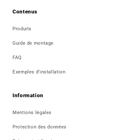
Contenus
Produits
Guide de montage
FAQ
Exemples d’installation
Information
Mentions légales
Protection des données