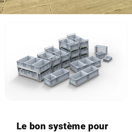
Le bon système pour