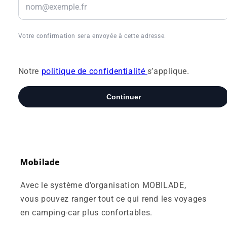
Mobilade
Avec le système d’organisation MOBILADE,
vous pouvez ranger tout ce qui rend les voyages
en camping-car plus confortables.