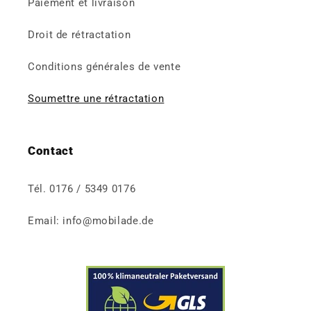
Paiement et livraison
Droit de rétractation
Conditions générales de vente
Soumettre une rétractation
Contact
Tél. 0176 / 5349 0176
Email: info@mobilade.de