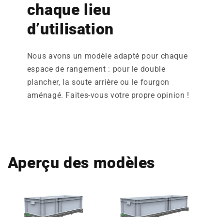
chaque lieu
d’utilisation
Nous avons un modèle adapté pour chaque
espace de rangement : pour le double
plancher, la soute arrière ou le fourgon
aménagé. Faites‑vous votre propre opinion !
Aperçu des modèles