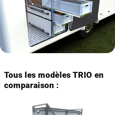
Tous les modèles TRIO en
comparaison :