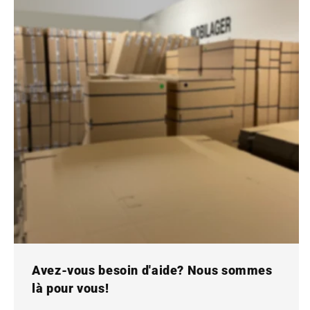
Avez-vous besoin d'aide? Nous sommes
là pour vous!