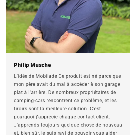
Philip Musche
L'idée de
Mobilade
Ce produit est né parce que
mon père avait du mal à accéder à son garage
plat à l'arrière. De nombreux propriétaires de
camping-cars rencontrent ce problème, et les
tiroirs sont la meilleure solution. C'est
pourquoi j'apprécie chaque contact client.
J'apprends toujours quelque chose de nouveau
et, bien sûr, je suis ravi de pouvoir vous aider !