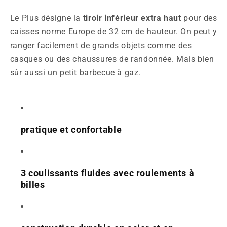
Le Plus désigne la
tiroir inférieur extra haut
pour des
caisses norme Europe de 32 cm de hauteur. On peut y
ranger facilement de grands objets comme des
casques ou des chaussures de randonnée. Mais bien
sûr aussi un petit barbecue à gaz.
pratique et confortable
3 coulissants fluides avec roulements à
billes