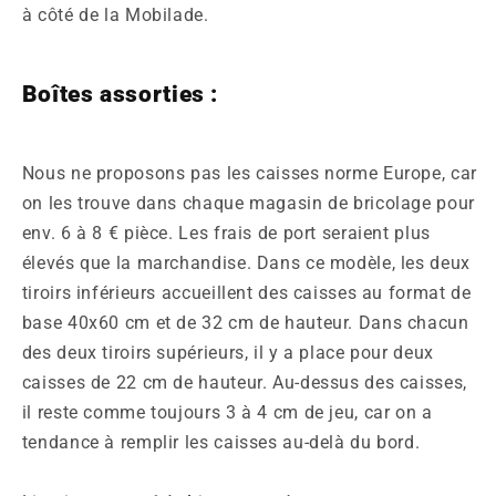
à côté de la Mobilade.
Boîtes assorties :
Nous ne proposons pas les caisses norme Europe, car
on les trouve dans chaque magasin de bricolage pour
env. 6 à 8 € pièce. Les frais de port seraient plus
élevés que la marchandise. Dans ce modèle, les deux
tiroirs inférieurs accueillent des caisses au format de
base 40x60 cm et de 32 cm de hauteur. Dans chacun
des deux tiroirs supérieurs, il y a place pour deux
caisses de 22 cm de hauteur. Au‑dessus des caisses,
il reste comme toujours 3 à 4 cm de jeu, car on a
tendance à remplir les caisses au‑delà du bord.