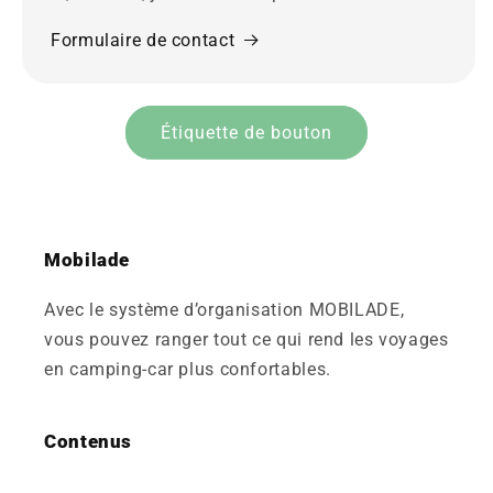
Formulaire de contact
Étiquette de bouton
Mobilade
Avec le système d’organisation MOBILADE,
vous pouvez ranger tout ce qui rend les voyages
en camping-car plus confortables.
Contenus