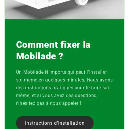
Comment fixer la
Mobilade ?
Un
Mobilade
N'importe qui peut l'installer
soi-même en quelques minutes. Nous avons
des instructions pratiques pour le faire soi-
même, et si vous avez des questions,
n'hésitez pas à nous appeler !
Instructions d'installation