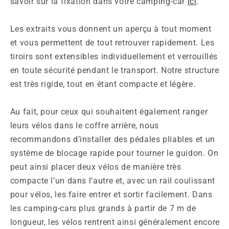
savoir sur la fixation dans votre camping-car
ici
.
Les extraits vous donnent un aperçu à tout moment
et vous permettent de tout retrouver rapidement. Les
tiroirs sont extensibles individuellement et verrouillés
en toute sécurité pendant le transport. Notre structure
est très rigide, tout en étant compacte et légère.
Au fait, pour ceux qui souhaitent également ranger
leurs vélos dans le coffre arrière, nous
recommandons d’installer des pédales pliables et un
système de blocage rapide pour tourner le guidon. On
peut ainsi placer deux vélos de manière très
compacte l’un dans l’autre et, avec un rail coulissant
pour vélos, les faire entrer et sortir facilement. Dans
les camping-cars plus grands à partir de 7 m de
longueur, les vélos rentrent ainsi généralement encore