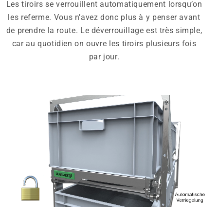
Les tiroirs se verrouillent automatiquement lorsqu’on
les referme. Vous n’avez donc plus à y penser avant
de prendre la route. Le déverrouillage est très simple,
car au quotidien on ouvre les tiroirs plusieurs fois
par jour.