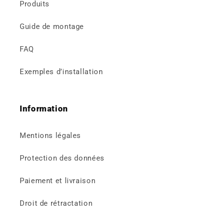
Produits
Guide de montage
FAQ
Exemples d’installation
Information
Mentions légales
Protection des données
Paiement et livraison
Droit de rétractation