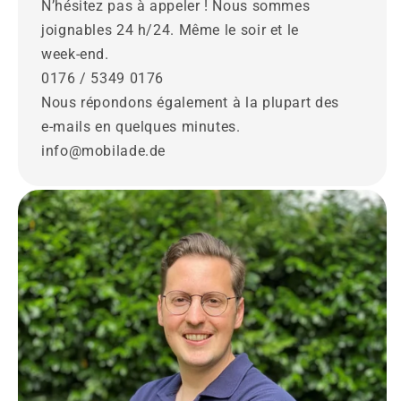
N’hésitez pas à appeler ! Nous sommes
joignables 24 h/24. Même le soir et le
week‑end.
0176 / 5349 0176
Nous répondons également à la plupart des
e‑mails en quelques minutes.
info@mobilade.de