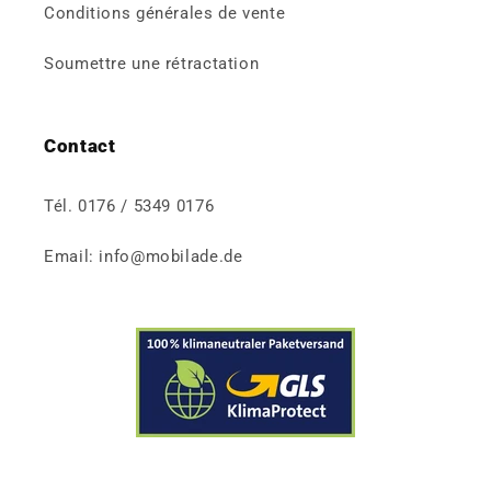
Conditions générales de vente
Soumettre une rétractation
Contact
Tél. 0176 / 5349 0176
Email: info@mobilade.de