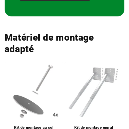
Matériel de montage
adapté
Kit de montage au sol
Kit de montage mural