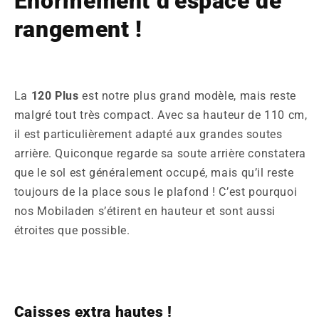
Énormément d’espace de
rangement !
La
120
Plus
est notre plus grand modèle, mais reste
malgré tout très compact. Avec sa hauteur de 110 cm,
il est particulièrement adapté aux grandes soutes
arrière. Quiconque regarde sa soute arrière constatera
que le sol est généralement occupé, mais qu’il reste
toujours de la place sous le plafond ! C’est pourquoi
nos Mobiladen s’étirent en hauteur et sont aussi
étroites que possible.
Caisses extra hautes !