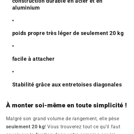
construction durable en acier et en
aluminium
poids propre très léger de seulement 20 kg
facile à attacher
Stabilité grâce aux entretoises diagonales
À monter soi-même en toute simplicité !
Malgré son grand volume de rangement, elle pèse
seulement 20 kg
! Vous trouverez tout ce qu’il faut