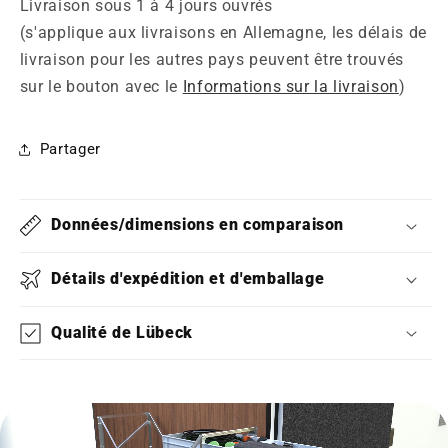
Livraison sous 1 à 4 jours ouvrés
(s'applique aux livraisons en Allemagne, les délais de
livraison pour les autres pays peuvent être trouvés
sur le bouton avec le
Informations sur la livraison
)
Partager
Données/dimensions en comparaison
Détails d'expédition et d'emballage
Qualité de Lübeck