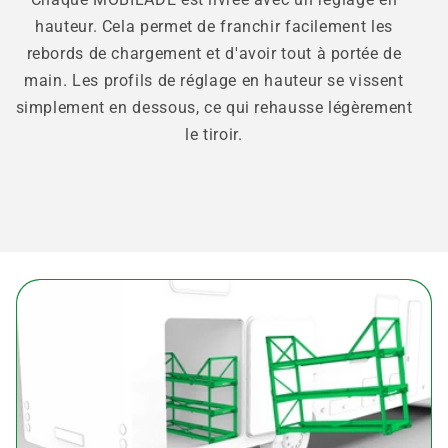
hauteur. Cela permet de franchir facilement les
rebords de chargement et d'avoir tout à portée de
main. Les profils de réglage en hauteur se vissent
simplement en dessous, ce qui rehausse légèrement
le tiroir.