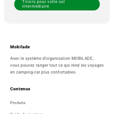
Tiroirs pour votre sol
intermédiaire
Mobilade
Avec le système d’organisation MOBILADE,
vous pouvez ranger tout ce qui rend les voyages
en camping-car plus confortables.
Contenus
Produits