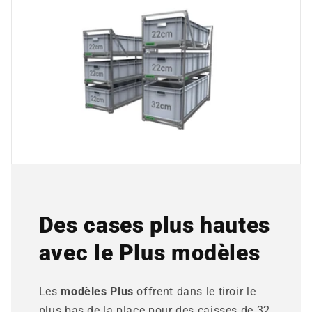
Des cases plus hautes
avec le Plus modèles
Les
modèles Plus
offrent dans le tiroir le
plus bas de la place pour des caisses de 32