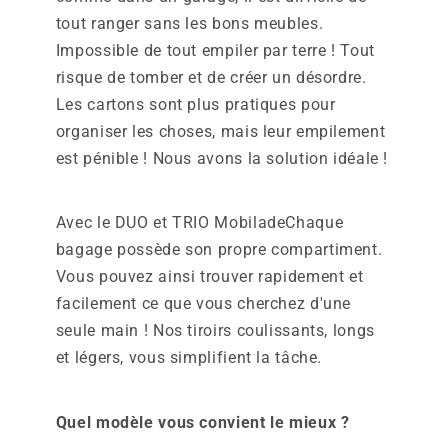
tout ranger sans les bons meubles.
Impossible de tout empiler par terre ! Tout
risque de tomber et de créer un désordre.
Les cartons sont plus pratiques pour
organiser les choses, mais leur empilement
est pénible ! Nous avons la solution idéale !
Avec le
DUO
et
TRIO
Mobilade
Chaque
bagage possède son propre compartiment.
Vous pouvez ainsi trouver rapidement et
facilement ce que vous cherchez d'une
seule main ! Nos tiroirs coulissants, longs
et légers, vous simplifient la tâche.
Quel modèle vous convient le mieux ?