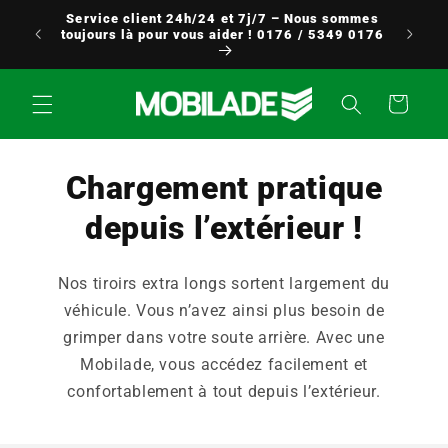
Aller
Service client 24h/24 et 7j/7 – Nous sommes
directement
à partir
toujours là pour vous aider ! 0176 / 5349 0176
au contenu
Panier
Chargement pratique
depuis l’extérieur !
Nos tiroirs extra longs sortent largement du
véhicule. Vous n’avez ainsi plus besoin de
grimper dans votre soute arrière. Avec une
Mobilade, vous accédez facilement et
confortablement à tout depuis l’extérieur.