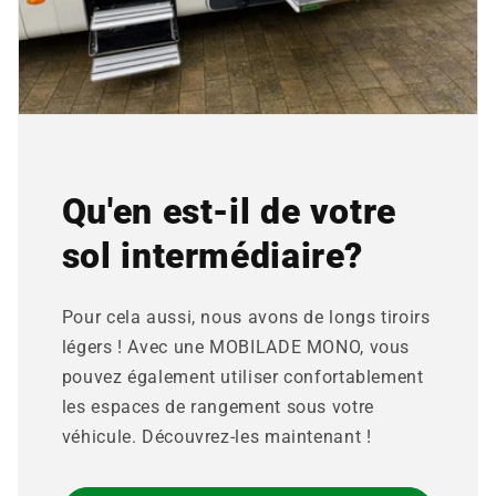
Qu'en est-il de votre
sol intermédiaire?
Pour cela aussi, nous avons de longs tiroirs
légers ! Avec une MOBILADE MONO, vous
pouvez également utiliser confortablement
les espaces de rangement sous votre
véhicule. Découvrez-les maintenant !