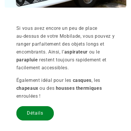
Si vous avez encore un peu de place
au‑dessus de votre Mobilade, vous pouvez y
ranger parfaitement des objets longs et
encombrants. Ainsi, l’
aspirateur
ou le
parapluie
restent toujours rapidement et
facilement accessibles.
Également idéal pour les
casques
, les
chapeaux
ou des
housses thermiques
enroulées !
Détails