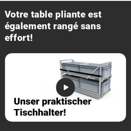
Votre table pliante est
également rangé sans
effort!