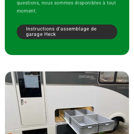
questions, nous sommes disponibles à tout
moment.
Instructions d'assemblage de
garage Heck