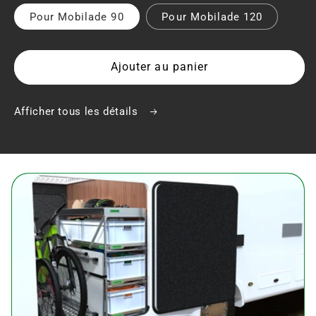
Pour Mobilade 90
Pour Mobilade 120
Ajouter au panier
Afficher tous les détails