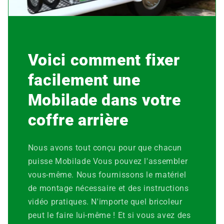
Voici comment fixer
facilement une
Mobilade dans votre
coffre arrière
Nous avons tout conçu pour que chacun
puisse
Mobilade
Vous pouvez l'assembler
vous-même. Nous fournissons le matériel
de montage nécessaire et des instructions
vidéo pratiques. N'importe quel bricoleur
peut le faire lui-même ! Et si vous avez des