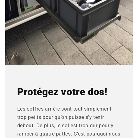
Protégez votre dos!
Les coffres arrière sont tout simplement
trop petits pour qu’on puisse s’y tenir
debout. De plus, le sol est trop dur pour y
ramper à quatre pattes. C’est pourquoi nous