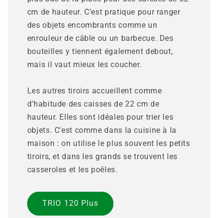
cm de hauteur. C’est pratique pour ranger
des objets encombrants comme un
enrouleur de câble ou un barbecue. Des
bouteilles y tiennent également debout,
mais il vaut mieux les coucher.
Les autres tiroirs accueillent comme
d’habitude des caisses de 22 cm de
hauteur. Elles sont idéales pour trier les
objets. C’est comme dans la cuisine à la
maison : on utilise le plus souvent les petits
tiroirs, et dans les grands se trouvent les
casseroles et les poêles.
TRIO 120 Plus