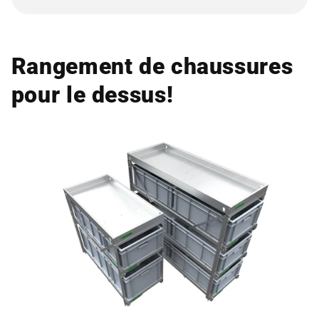
Rangement de chaussures
pour le dessus!