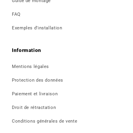
Guide de montage
FAQ
Exemples d’installation
Information
Mentions légales
Protection des données
Paiement et livraison
Droit de rétractation
Conditions générales de vente