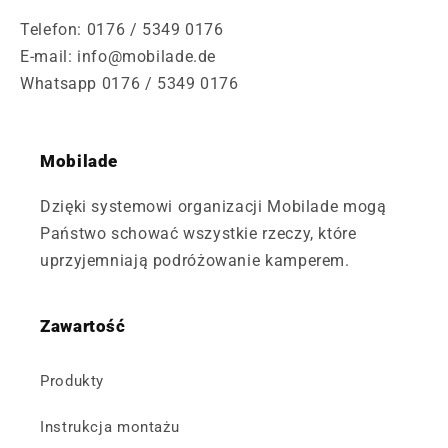
Telefon: 0176 / 5349 0176
E-mail: info@mobilade.de
Whatsapp 0176 / 5349 0176
Mobilade
Dzięki systemowi organizacji Mobilade mogą
Państwo schować wszystkie rzeczy, które
uprzyjemniają podróżowanie kamperem.
Zawartość
Produkty
Instrukcja montażu