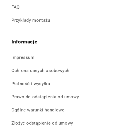
FAQ
Przykłady montażu
Informacje
Impressum
Ochrona danych osobowych
Płatność i wysyłka
Prawo do odstąpienia od umowy
Ogólne warunki handlowe
Złożyć odstąpienie od umowy