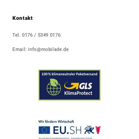
Kontakt
Tel. 0176 / 5349 0176
Email: info@mobilade.de