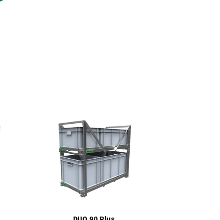
DUO 90 Plus