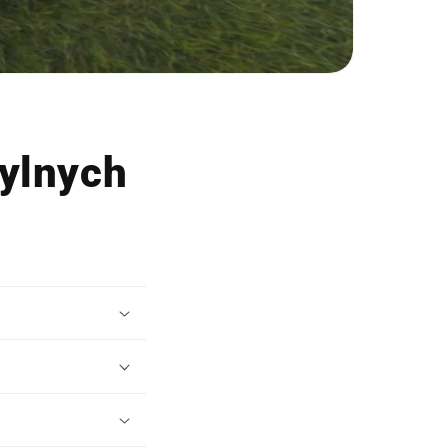
ylnych