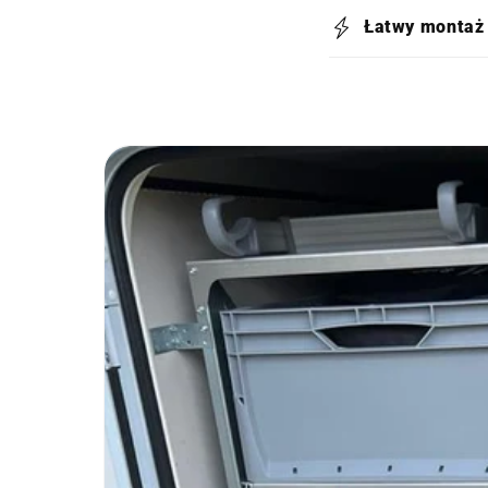
Łatwy montaż