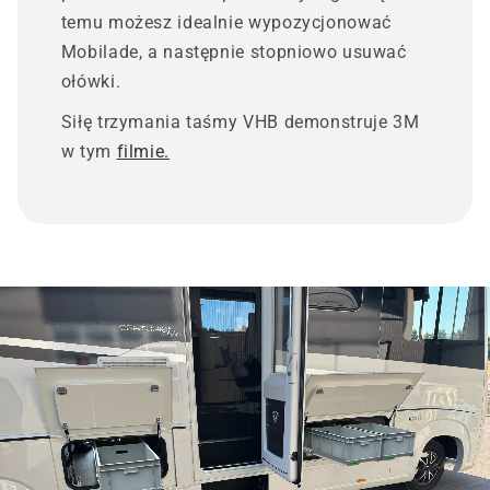
temu możesz idealnie wypozycjonować
Mobilade, a następnie stopniowo usuwać
ołówki.
Siłę trzymania taśmy VHB demonstruje 3M
w tym
filmie.