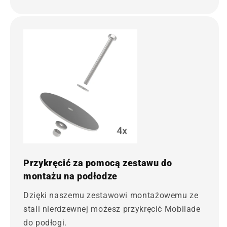
Przykręcić za pomocą zestawu do
montażu na podłodze
Dzięki naszemu zestawowi montażowemu ze
stali nierdzewnej możesz przykręcić Mobilade
do podłogi.