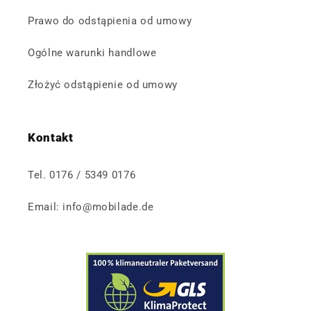
Prawo do odstąpienia od umowy
Ogólne warunki handlowe
Złożyć odstąpienie od umowy
Kontakt
Tel. 0176 / 5349 0176
Email: info@mobilade.de