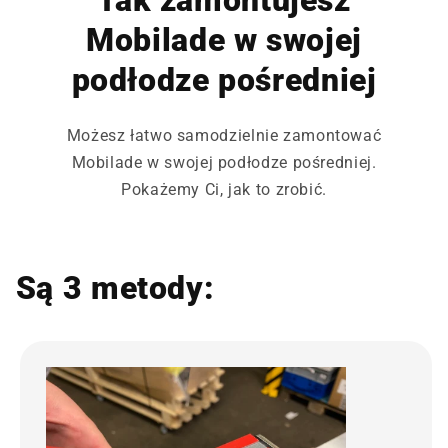
Tak zamontujesz
Mobilade w swojej
podłodze pośredniej
Możesz łatwo samodzielnie zamontować
Mobilade w swojej podłodze pośredniej.
Pokażemy Ci, jak to zrobić.
Są 3 metody: