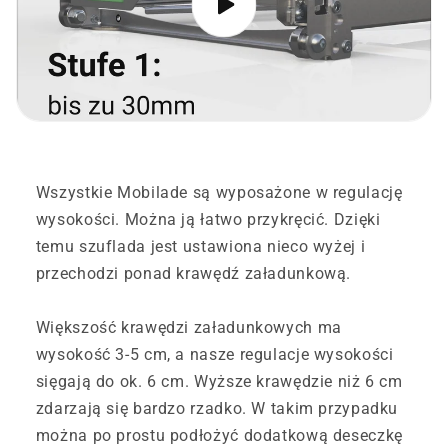
Wszystkie Mobilade są wyposażone w regulację
wysokości. Można ją łatwo przykręcić. Dzięki
temu szuflada jest ustawiona nieco wyżej i
przechodzi ponad krawędź załadunkową.
Większość krawędzi załadunkowych ma
wysokość 3-5 cm, a nasze regulacje wysokości
sięgają do ok. 6 cm. Wyższe krawędzie niż 6 cm
zdarzają się bardzo rzadko. W takim przypadku
można po prostu podłożyć dodatkową deseczkę