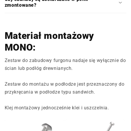
zmontowane?
Materiał montażowy
MONO:
Zestaw do zabudowy furgonu nadaje się wyłącznie do
ścian lub podłóg drewnianych.
Zestaw do montażu w podłodze jest przeznaczony do
przykręcania w podłodze typu sandwich.
Klej montażowy jednocześnie klei i uszczelnia.