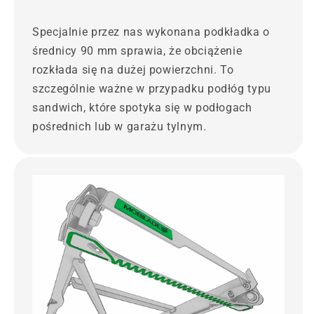
Specjalnie przez nas wykonana podkładka o
średnicy 90 mm sprawia, że obciążenie
rozkłada się na dużej powierzchni. To
szczególnie ważne w przypadku podłóg typu
sandwich, które spotyka się w podłogach
pośrednich lub w garażu tylnym.