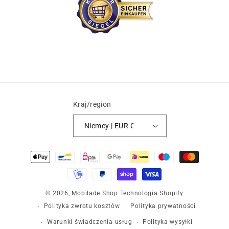
Kraj/region
Niemcy | EUR €
Metody
płatności
© 2026,
Mobilade Shop
Technologia Shopify
Polityka zwrotu kosztów
Polityka prywatności
Warunki świadczenia usług
Polityka wysyłki