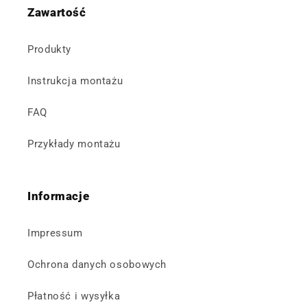
Zawartość
Produkty
Instrukcja montażu
FAQ
Przykłady montażu
Informacje
Impressum
Ochrona danych osobowych
Płatność i wysyłka