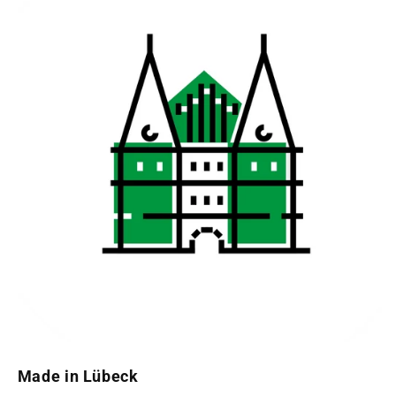
Made in Lübeck