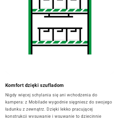
Komfort dzięki szufladom
Nigdy więcej schylania się ani wchodzenia do
kampera: z Mobilade wygodnie sięgniesz do swojego
ładunku z zewnątrz. Dzięki lekko pracującej
konstrukcji wysuwanie i wsuwanie to dziecinnie