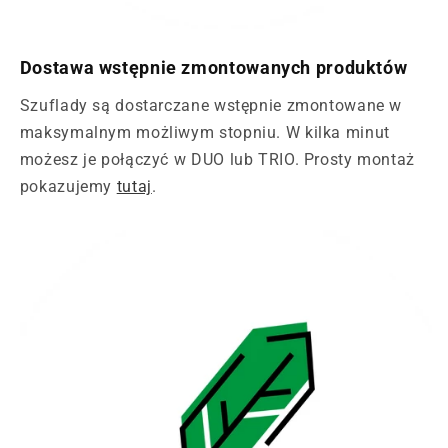
Dostawa wstępnie zmontowanych produktów
Szuflady są dostarczane wstępnie zmontowane w
maksymalnym możliwym stopniu. W kilka minut
możesz je połączyć w DUO lub TRIO. Prosty montaż
pokazujemy
tutaj
.