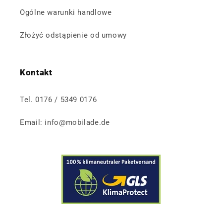
Ogólne warunki handlowe
Złożyć odstąpienie od umowy
Kontakt
Tel. 0176 / 5349 0176
Email: info@mobilade.de