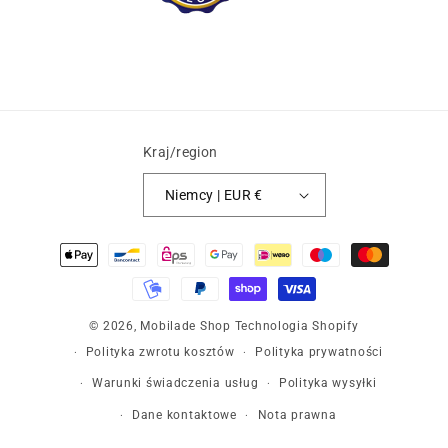
Kraj/region
Niemcy | EUR €
Metody
płatności
© 2026,
Mobilade Shop
Technologia Shopify
Polityka zwrotu kosztów
Polityka prywatności
Warunki świadczenia usług
Polityka wysyłki
Dane kontaktowe
Nota prawna