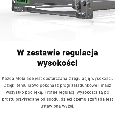
W zestawie regulacja
wysokości
Każda Mobilade jest dostarczana z regulacją wysokości.
Dzięki temu łatwo pokonasz progi załadunkowe i masz
wszystko pod ręką. Profile regulacji wysokości są po
prostu przykręcane od spodu, dzięki czemu szuflada jest
ustawiona wyżej.