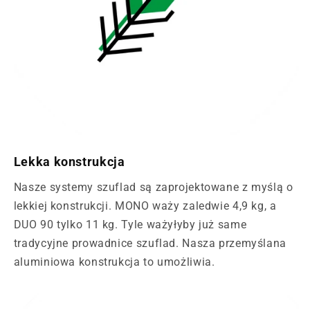
Lekka konstrukcja
Nasze systemy szuflad są zaprojektowane z myślą o
lekkiej konstrukcji. MONO waży zaledwie 4,9 kg, a
DUO 90 tylko 11 kg. Tyle ważyłyby już same
tradycyjne prowadnice szuflad. Nasza przemyślana
aluminiowa konstrukcja to umożliwia.