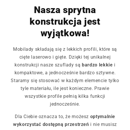
Nasza sprytna
konstrukcja jest
wyjątkowa!
Mobilady składają się z lekkich profili, które są
cięte laserowo i gięte. Dzięki tej unikalnej
konstrukcji nasze szuflady są
bardzo lekkie
i
kompaktowe, a jednocześnie bardzo sztywne.
Staramy się stosować w każdym elemencie tylko
tyle materiału, ile jest konieczne. Prawie
wszystkie profile pełnią kilka funkcji
jednocześnie.
Dla Ciebie oznacza to, że możesz
optymalnie
wykorzystać dostępną przestrzeń
i nie musisz