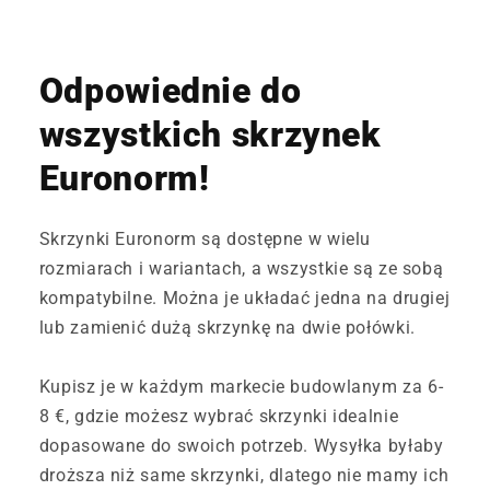
Odpowiednie do
wszystkich skrzynek
Euronorm!
Skrzynki Euronorm są dostępne w wielu
rozmiarach i wariantach, a wszystkie są ze sobą
kompatybilne. Można je układać jedna na drugiej
lub zamienić dużą skrzynkę na dwie połówki.
Kupisz je w każdym markecie budowlanym za 6-
8 €, gdzie możesz wybrać skrzynki idealnie
dopasowane do swoich potrzeb. Wysyłka byłaby
droższa niż same skrzynki, dlatego nie mamy ich