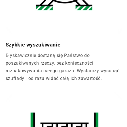
Szybkie wyszukiwanie
Błyskawicznie dostaną się Państwo do
poszukiwanych rzeczy, bez konieczności
rozpakowywania całego garażu. Wystarczy wysunąć
szuflady i od razu widać całą ich zawartość.