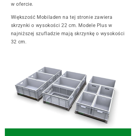
w ofercie.
Większość Mobiladen na tej stronie zawiera
skrzynki o wysokości 22 cm. Modele Plus w
najniższej szufladzie mają skrzynkę o wysokości
32 cm.