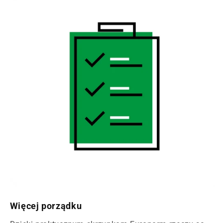
Więcej porządku