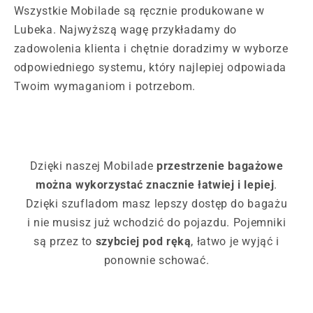
Wszystkie Mobilade są ręcznie produkowane w
Lubeka. Najwyższą wagę przykładamy do
zadowolenia klienta i chętnie doradzimy w wyborze
odpowiedniego systemu, który najlepiej odpowiada
Twoim wymaganiom i potrzebom.
Dzięki naszej Mobilade
przestrzenie bagażowe
można wykorzystać znacznie łatwiej i lepiej
.
Dzięki szufladom masz lepszy dostęp do bagażu
i nie musisz już wchodzić do pojazdu. Pojemniki
są przez to
szybciej pod ręką
, łatwo je wyjąć i
ponownie schować.