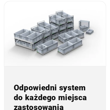
Odpowiedni system
do każdego miejsca
zastosowania