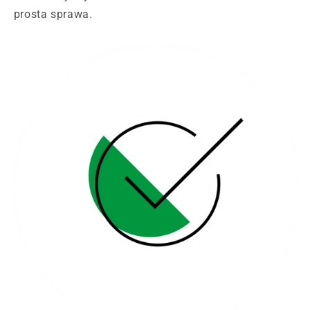
prosta sprawa.