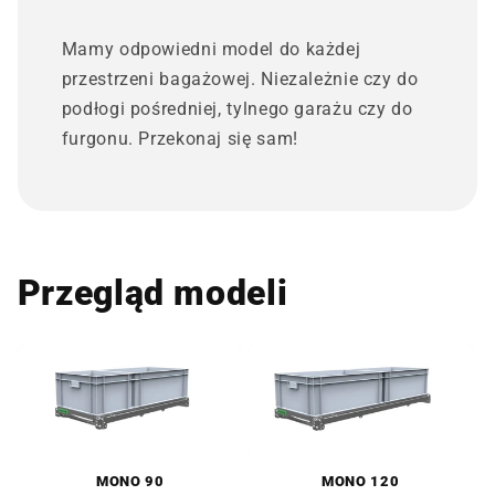
Mamy odpowiedni model do każdej
przestrzeni bagażowej. Niezależnie czy do
podłogi pośredniej, tylnego garażu czy do
furgonu. Przekonaj się sam!
Przegląd modeli
MONO 90
MONO 120