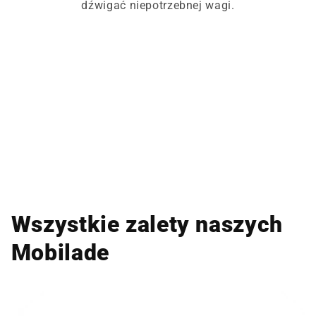
dźwigać niepotrzebnej wagi.
Wszystkie zalety naszych
Mobilade