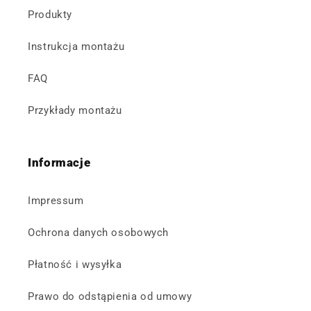
Produkty
Instrukcja montażu
FAQ
Przykłady montażu
Informacje
Impressum
Ochrona danych osobowych
Płatność i wysyłka
Prawo do odstąpienia od umowy