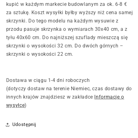
kupić w każdym markecie budowlanym za ok. 6-8 €
za sztukę. Koszt wysyłki byłby wyższy niż cena samej
skrzynki. Do tego modelu na każdym wysuwie z
przodu pasuje skrzynka o wymiarach 30x40 cm, a z
tyłu 40x60 cm. Do najniższej szuflady mieszczą się
skrzynki o wysokości 32 cm. Do dwóch górnych –
skrzynki o wysokości 22 cm.
Dostawa w ciągu 1-4 dni roboczych
(dotyczy dostaw na terenie Niemiec, czas dostawy do
innych krajów znajdziesz w zakładce
Informacje o
wysyłce
)
Udostępnij