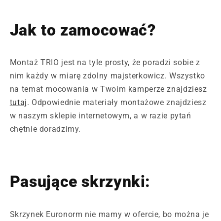
Jak to zamocować?
Montaż TRIO jest na tyle prosty, że poradzi sobie z
nim każdy w miarę zdolny majsterkowicz. Wszystko
na temat mocowania w Twoim kamperze znajdziesz
tutaj
.
Odpowiednie materiały montażowe znajdziesz
w naszym sklepie internetowym, a w razie pytań
chętnie doradzimy.
Pasujące skrzynki:
Skrzynek Euronorm nie mamy w ofercie, bo można je