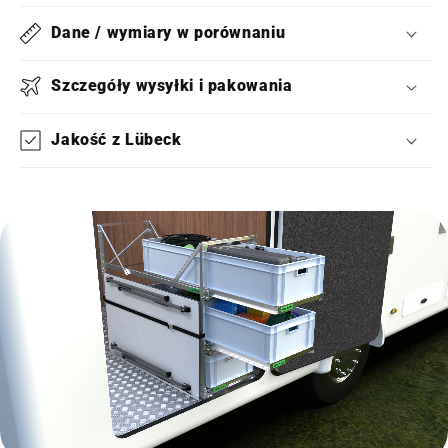
Dane / wymiary w porównaniu
Szczegóły wysyłki i pakowania
Jakość z Lübeck