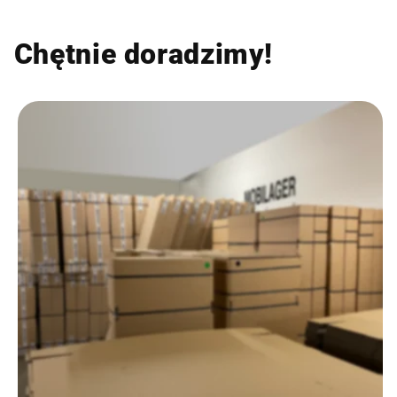
Chętnie doradzimy!