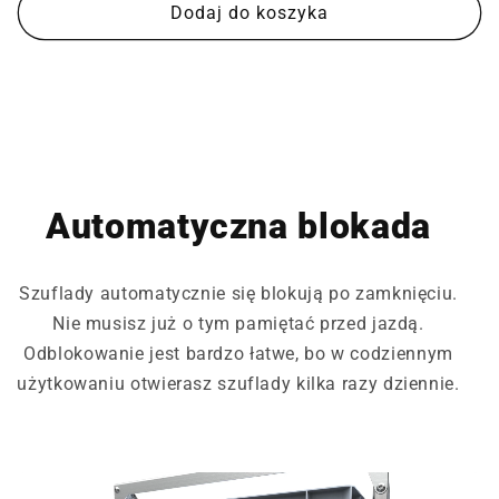
Dodaj do koszyka
Automatyczna blokada
Szuflady automatycznie się blokują po zamknięciu.
Nie musisz już o tym pamiętać przed jazdą.
Odblokowanie jest bardzo łatwe, bo w codziennym
użytkowaniu otwierasz szuflady kilka razy dziennie.