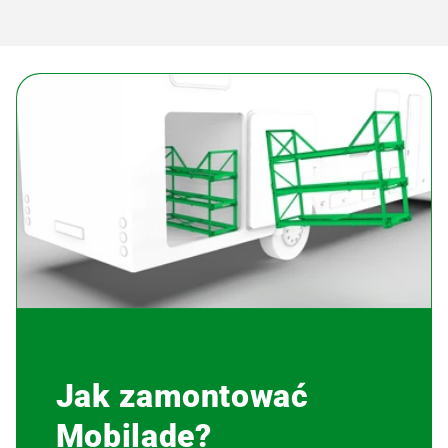
Jak zamontować
Mobilade?