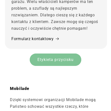
garażu. Wielu właścicieli kamperów ma ten
problem, a szuflady są najlepszym
rozwiązaniem. Dlatego cieszę się z każdego
kontaktu z klientem. Zawsze mogę się czegoś
nauczyć i oczywiście chętnie pomagam!
Formularz kontaktowy
Etykieta przycisku
Mobilade
Dzięki systemowi organizacji Mobilade mogą
Państwo schować wszystkie rzeczy, które