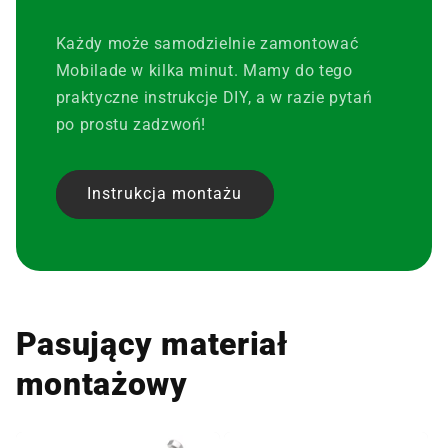
Każdy może samodzielnie zamontować
Mobilade w kilka minut. Mamy do tego
praktyczne instrukcje DIY, a w razie pytań
po prostu zadzwoń!
Instrukcja montażu
Pasujący materiał
montażowy