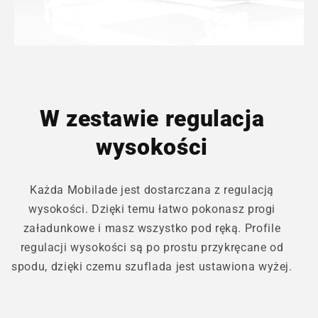
W zestawie regulacja
wysokości
Każda Mobilade jest dostarczana z regulacją
wysokości. Dzięki temu łatwo pokonasz progi
załadunkowe i masz wszystko pod ręką. Profile
regulacji wysokości są po prostu przykręcane od
spodu, dzięki czemu szuflada jest ustawiona wyżej.