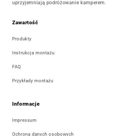
uprzyjemniają podróżowanie kamperem.
Zawartość
Produkty
Instrukcja montażu
FAQ
Przykłady montażu
Informacje
Impressum
Ochrona danych osobowych