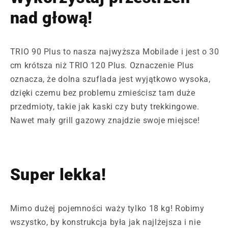
nad głową!
TRIO 90 Plus to nasza najwyższa Mobilade i jest o 30
cm krótsza niż TRIO 120 Plus. Oznaczenie Plus
oznacza, że dolna szuflada jest wyjątkowo wysoka,
dzięki czemu bez problemu zmieścisz tam duże
przedmioty, takie jak kaski czy buty trekkingowe.
Nawet mały grill gazowy znajdzie swoje miejsce!
Super lekka!
Mimo dużej pojemności waży tylko 18 kg! Robimy
wszystko, by konstrukcja była jak najlżejsza i nie