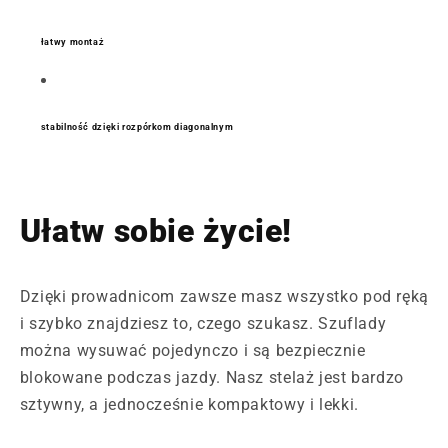
łatwy montaż
stabilność dzięki rozpórkom diagonalnym
Ułatw sobie życie!
Dzięki prowadnicom zawsze masz wszystko pod ręką
i szybko znajdziesz to, czego szukasz. Szuflady
można wysuwać pojedynczo i są bezpiecznie
blokowane podczas jazdy. Nasz stelaż jest bardzo
sztywny, a jednocześnie kompaktowy i lekki.