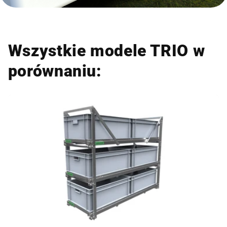
Wszystkie modele TRIO w
porównaniu: