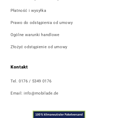
Płatność i wysyłka
Prawo do odstąpienia od umowy
Ogólne warunki handlowe
Złożyć odstąpienie od umowy
Kontakt
Tel. 0176 / 5349 0176
Email: info@mobilade.de