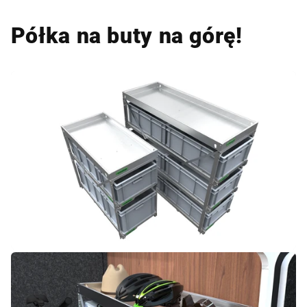
Półka na buty na górę!