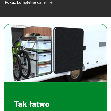
Pokaż kompletne dane
Tak łatwo