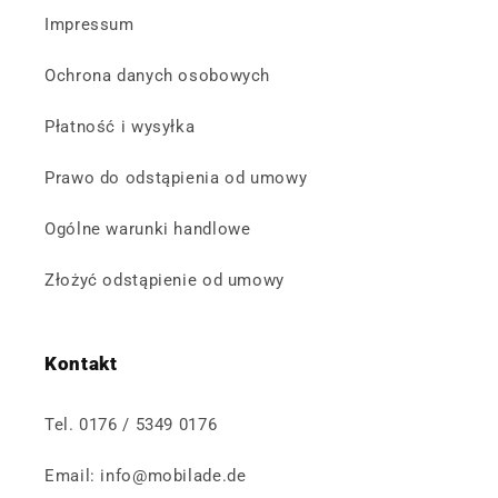
Impressum
Ochrona danych osobowych
Płatność i wysyłka
Prawo do odstąpienia od umowy
Ogólne warunki handlowe
Złożyć odstąpienie od umowy
Kontakt
Tel. 0176 / 5349 0176
Email: info@mobilade.de