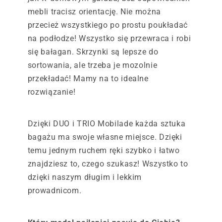
mebli tracisz orientację. Nie można
przecież wszystkiego po prostu poukładać
na podłodze! Wszystko się przewraca i robi
się bałagan. Skrzynki są lepsze do
sortowania, ale trzeba je mozolnie
przekładać! Mamy na to idealne
rozwiązanie!
Dzięki DUO i TRIO Mobilade każda sztuka
bagażu ma swoje własne miejsce. Dzięki
temu jednym ruchem ręki szybko i łatwo
znajdziesz to, czego szukasz! Wszystko to
dzięki naszym długim i lekkim
prowadnicom.