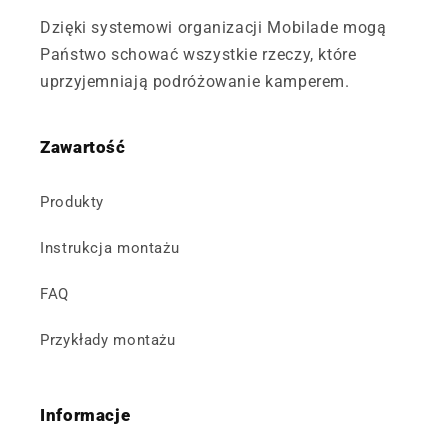
Dzięki systemowi organizacji Mobilade mogą
Państwo schować wszystkie rzeczy, które
uprzyjemniają podróżowanie kamperem.
Zawartość
Produkty
Instrukcja montażu
FAQ
Przykłady montażu
Informacje