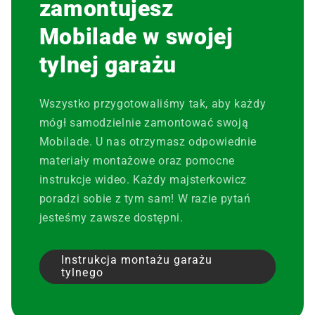
zamontujesz
Mobilade w swojej
tylnej garażu
Wszystko przygotowaliśmy tak, aby każdy
mógł samodzielnie zamontować swoją
Mobilade. U nas otrzymasz odpowiednie
materiały montażowe oraz pomocne
instrukcje wideo. Każdy majsterkowicz
poradzi sobie z tym sam! W razie pytań
jesteśmy zawsze dostępni.
Instrukcja montażu garażu
tylnego