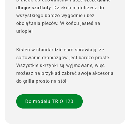
długie szuflady
. Dzięki nim dotrzesz do
wszystkiego bardzo wygodnie i bez
obciążania pleców. W końcu jesteś na
urlopie!
Kisten w standardzie euro sprawiają, że
sortowanie drobiazgów jest bardzo proste.
Wszystkie skrzynki są wyjmowane, więc
możesz na przykład zabrać swoje akcesoria
do grilla prosto na stół.
Do modelu TRIO 120