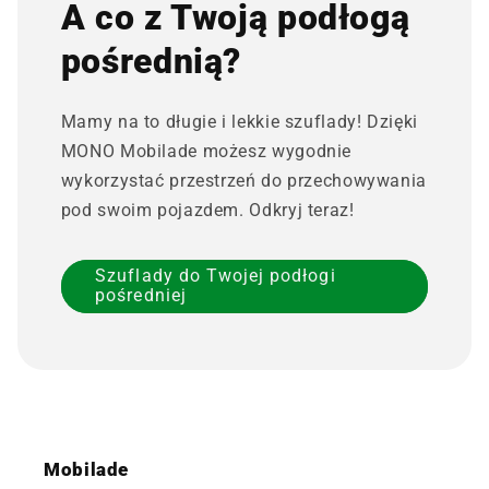
A co z Twoją podłogą
pośrednią?
Mamy na to długie i lekkie szuflady! Dzięki
MONO Mobilade możesz wygodnie
wykorzystać przestrzeń do przechowywania
pod swoim pojazdem. Odkryj teraz!
Szuflady do Twojej podłogi
pośredniej
Mobilade