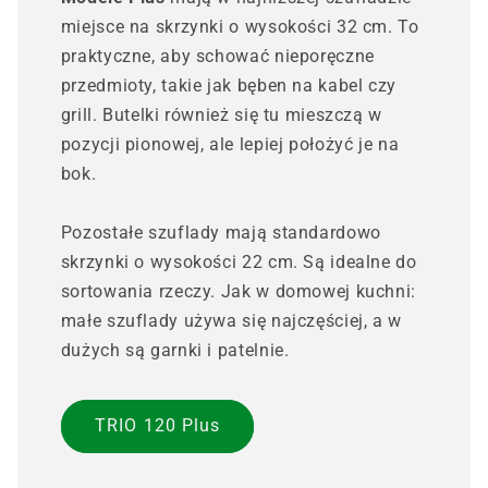
miejsce na skrzynki o wysokości 32 cm. To
praktyczne, aby schować nieporęczne
przedmioty, takie jak bęben na kabel czy
grill. Butelki również się tu mieszczą w
pozycji pionowej, ale lepiej położyć je na
bok.
Pozostałe szuflady mają standardowo
skrzynki o wysokości 22 cm. Są idealne do
sortowania rzeczy. Jak w domowej kuchni:
małe szuflady używa się najczęściej, a w
dużych są garnki i patelnie.
TRIO 120 Plus