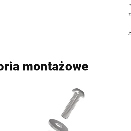
oria montażowe