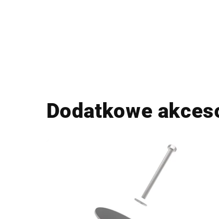
Dodatkowe akces