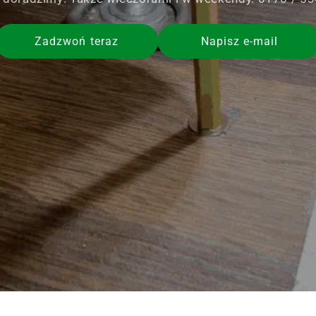
Zadzwoń teraz
Napisz e-mail